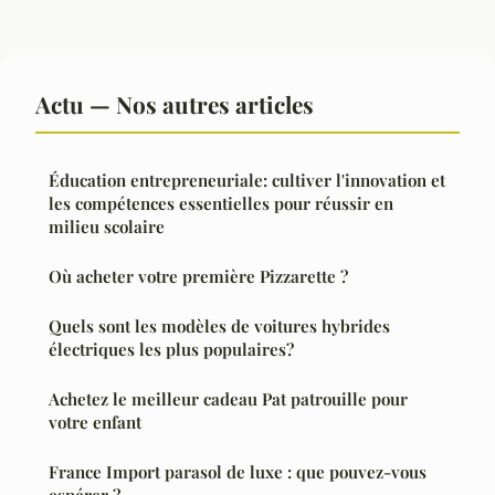
Actu — Nos autres articles
Éducation entrepreneuriale: cultiver l'innovation et
les compétences essentielles pour réussir en
milieu scolaire
Où acheter votre première Pizzarette ?
Quels sont les modèles de voitures hybrides
électriques les plus populaires?
Achetez le meilleur cadeau Pat patrouille pour
votre enfant
France Import parasol de luxe : que pouvez-vous
espérer ?