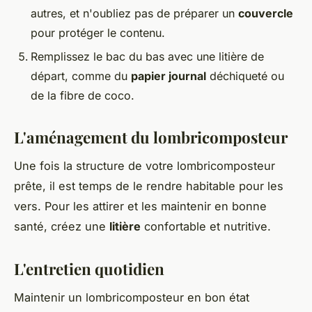
autres, et n'oubliez pas de préparer un
couvercle
pour protéger le contenu.
Remplissez le bac du bas avec une litière de
départ, comme du
papier journal
déchiqueté ou
de la fibre de coco.
L'aménagement du lombricomposteur
Une fois la structure de votre lombricomposteur
prête, il est temps de le rendre habitable pour les
vers. Pour les attirer et les maintenir en bonne
santé, créez une
litière
confortable et nutritive.
L'entretien quotidien
Maintenir un lombricomposteur en bon état