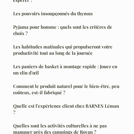
Les pouvoirs insoupçonnés du thymus
Pyjama pour homme : quels sont les critères de
choix ?
Les habitudes matinales qui propulseront votre
productivité tout au long de la journée
Les paniers de basket à montage rapide : Jouez en
un clin d'œil
Comment le produit naturel pour le bien-être, peu
coûteux, est-il fabriqué ?
Quelle est l'expérience client chez BARNES Léman
?
Quelles sont les activités culturelles à ne pas
manquer près des campings de Royan ?