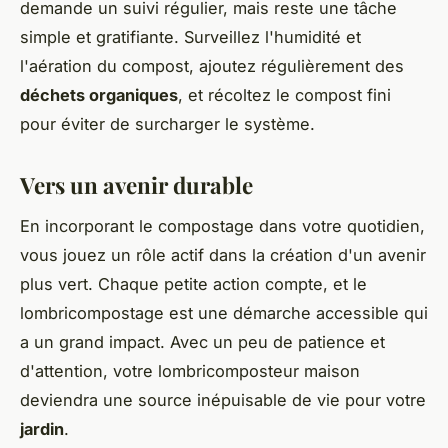
demande un suivi régulier, mais reste une tâche
simple et gratifiante. Surveillez l'humidité et
l'aération du compost, ajoutez régulièrement des
déchets organiques
, et récoltez le compost fini
pour éviter de surcharger le système.
Vers un avenir durable
En incorporant le compostage dans votre quotidien,
vous jouez un rôle actif dans la création d'un avenir
plus vert. Chaque petite action compte, et le
lombricompostage est une démarche accessible qui
a un grand impact. Avec un peu de patience et
d'attention, votre lombricomposteur maison
deviendra une source inépuisable de vie pour votre
jardin
.