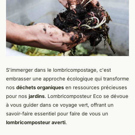
S'immerger dans le lombricompostage, c'est
embrasser une approche écologique qui transforme
nos
déchets organiques
en ressources précieuses
pour nos
jardins
. Lombricomposteur Eco se dévoue
à vous guider dans ce voyage vert, offrant un
savoir-faire essentiel pour faire de vous un
lombricomposteur averti
.