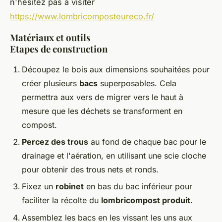
n'hésitez pas à visiter
https://www.lombricomposteureco.fr/
Matériaux et outils
Etapes de construction
Découpez le bois aux dimensions souhaitées pour
créer plusieurs
bacs
superposables. Cela
permettra aux vers de migrer vers le haut à
mesure que les déchets se transforment en
compost.
Percez des trous
au fond de chaque bac pour le
drainage et l'aération, en utilisant une scie cloche
pour obtenir des trous nets et ronds.
Fixez un
robinet
en bas du bac inférieur pour
faciliter la récolte du
lombricompost produit
.
Assemblez les bacs en les vissant les uns aux