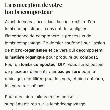
La conception de votre
lombricomposteur
Avant de vous lancer dans la construction d'un
lombricomposteur, il convient de souligner
l'importance de comprendre le processus de
lombricompostage. Ce dernier est fondé sur l'action
de
micro-organismes
et de vers qui décomposent
la
matière organique
pour produire du
compost
.
Pour un
lombricomposteur DIY
, vous aurez besoin
de plusieurs éléments : un
bac perforé
pour le
drainage, une
litière
pour les vers, et bien entendu,
les vers eux-mêmes.
Pour des informations et des conseils
supplémentaires sur le lombricompostage,