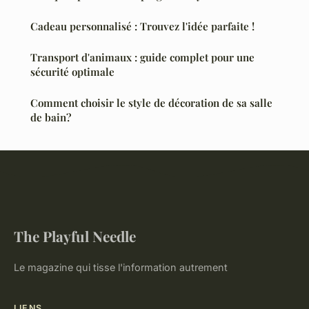
Cadeau personnalisé : Trouvez l'idée parfaite !
Transport d'animaux : guide complet pour une
sécurité optimale
Comment choisir le style de décoration de sa salle
de bain?
The Playful Needle
Le magazine qui tisse l'information autrement
LIENS