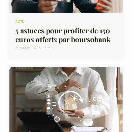
ACTU
5 astuces pour profiter de 150
euros offerts par boursobank
8 janvier 2025 · 7 min