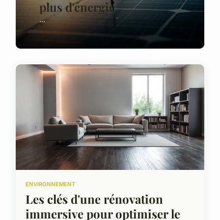
plus d'énergie
...
ENVIRONNEMENT
Les clés d'une rénovation
immersive pour optimiser le