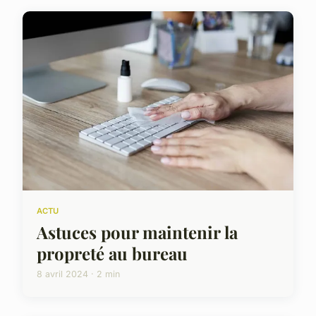
ACTU
Astuces pour maintenir la
propreté au bureau
8 avril 2024 · 2 min