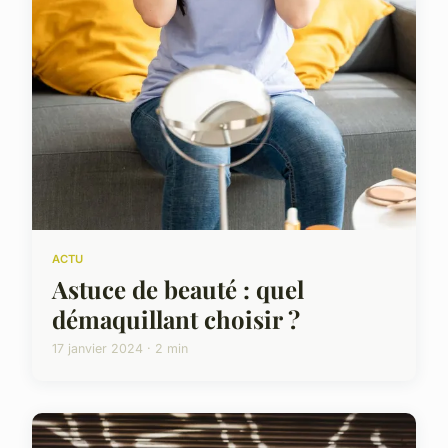
ACTU
Astuce de beauté : quel
démaquillant choisir ?
17 janvier 2024 · 2 min