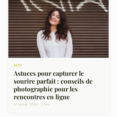
ACTU
Astuces pour capturer le
sourire parfait : conseils de
photographie pour les
rencontres en ligne
14 février 2024 · 2 min