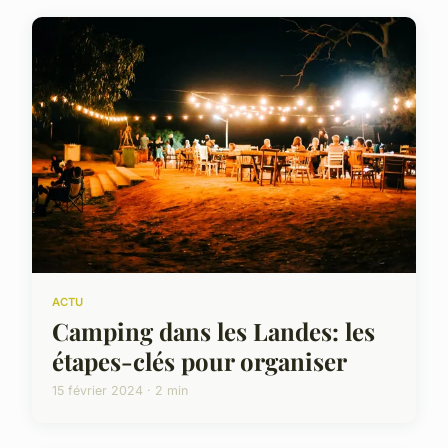
ACTU
Camping dans les Landes: les
étapes-clés pour organiser
15 février 2024 · 2 min