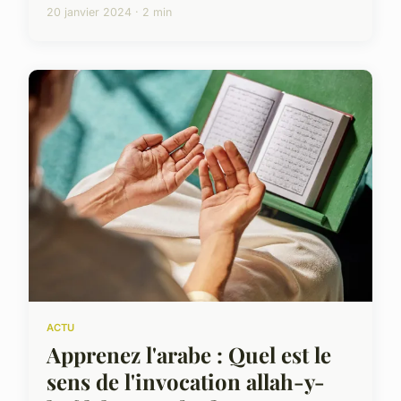
20 janvier 2024 · 2 min
ACTU
Apprenez l'arabe : Quel est le
sens de l'invocation allah-y-