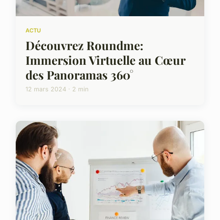
ACTU
Découvrez Roundme:
Immersion Virtuelle au Cœur
des Panoramas 360°
12 mars 2024 · 2 min