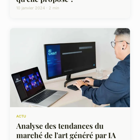
10 janvier 2024 · 2 min
ACTU
Analyse des tendances du
marché de l'art généré par IA