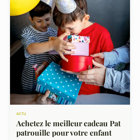
ACTU
Achetez le meilleur cadeau Pat
patrouille pour votre enfant