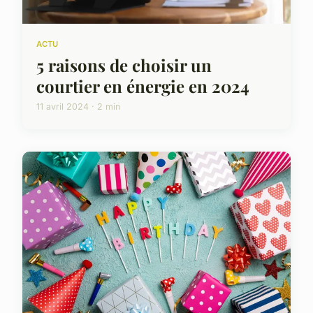
ACTU
5 raisons de choisir un
courtier en énergie en 2024
11 avril 2024 · 2 min