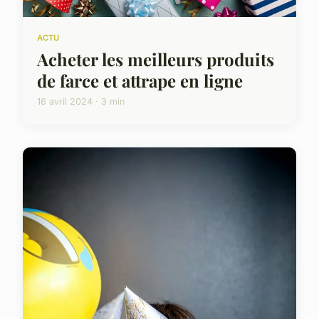
ACTU
Acheter les meilleurs produits
de farce et attrape en ligne
16 avril 2024 · 3 min