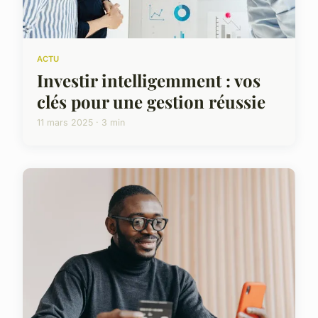
ACTU
Investir intelligemment : vos
clés pour une gestion réussie
11 mars 2025 · 3 min