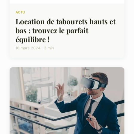
ACTU
Location de tabourets hauts et
bas : trouvez le parfait
équilibre !
16 mars 2024 · 2 min