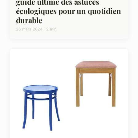
guide ultime des astuces
écologiques pour un quotidien
durable
26 mars 2024 · 2 min