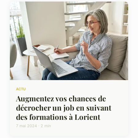
ACTU
Augmentez vos chances de
décrocher un job en suivant
des formations à Lorient
7 mai 2024 · 2 min