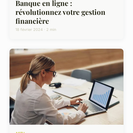
Banque en ligne :
révolutionnez votre gestion
financière
18 février 2024 · 2 min