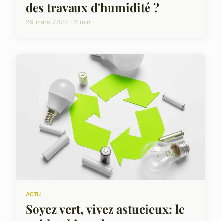
des travaux d'humidité ?
29 mars 2024 · 2 min
ACTU
Soyez vert, vivez astucieux: le