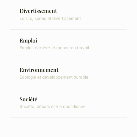
Divertissement
Loisirs, séries et divertissement
Emploi
Emploi, carrière et monde du travail
Environnement
Écologie et développement durable
Société
Société, débats et vie quotidienne