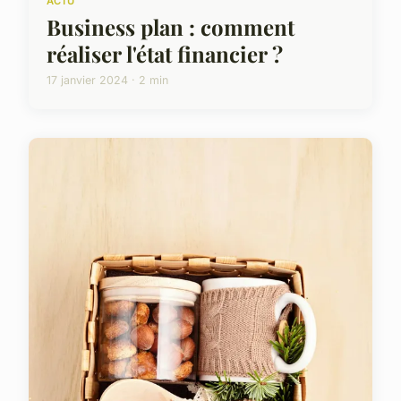
ACTU
Business plan : comment
réaliser l'état financier ?
17 janvier 2024 · 2 min