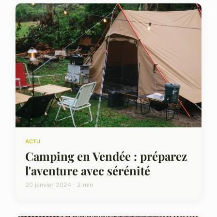
ACTU
Camping en Vendée : préparez
l'aventure avec sérénité
20 janvier 2024 · 2 min