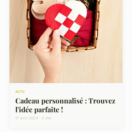
ACTU
Cadeau personnalisé : Trouvez
l'idée parfaite !
17 avril 2024 · 2 min