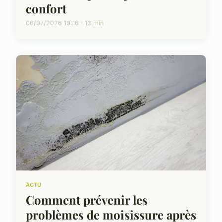
confort
06/07/2026 10:16 · 13 min
ACTU
Comment prévenir les
problèmes de moisissure après