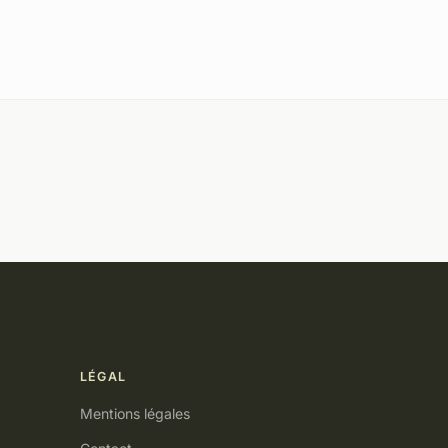
LÉGAL
Mentions légales