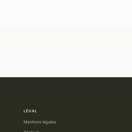
LÉGAL
Mentions légales