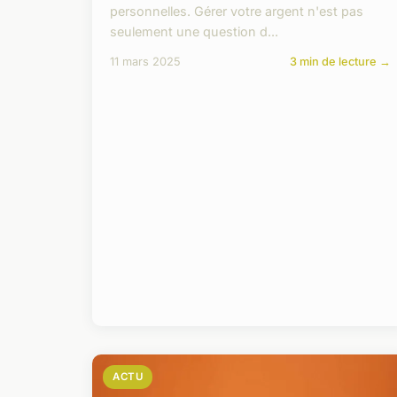
personnelles. Gérer votre argent n'est pas
seulement une question d...
11 mars 2025
3 min de lecture →
ACTU