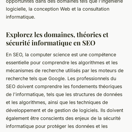
opportunités dans des domaines tels que l'ingénierie
logicielle, la conception Web et la consultation
informatique.
Explorez les domaines, théories et
sécurité informatique en SEO
En SEO, la computer science est une compétence
essentielle pour comprendre les algorithmes et les
mécanismes de recherche utilisés par les moteurs de
recherche tels que Google. Les professionnels du
SEO doivent comprendre les fondements théoriques
de l'informatique, tels que les structures de données
et les algorithmes, ainsi que les techniques de
développement et de gestion de logiciels. Ils doivent
également être conscients des enjeux de la sécurité
informatique pour protéger les données et les