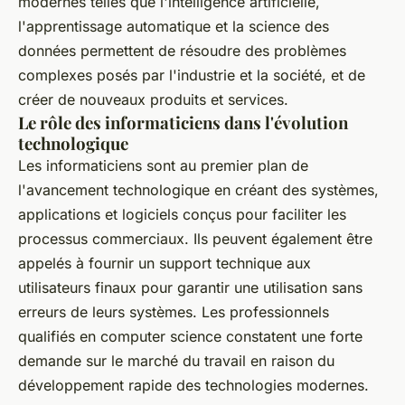
modernes telles que l'intelligence artificielle,
l'apprentissage automatique et la science des
données permettent de résoudre des problèmes
complexes posés par l'industrie et la société, et de
créer de nouveaux produits et services.
Le rôle des informaticiens dans l'évolution
technologique
Les informaticiens sont au premier plan de
l'avancement technologique en créant des systèmes,
applications et logiciels conçus pour faciliter les
processus commerciaux. Ils peuvent également être
appelés à fournir un support technique aux
utilisateurs finaux pour garantir une utilisation sans
erreurs de leurs systèmes. Les professionnels
qualifiés en computer science constatent une forte
demande sur le marché du travail en raison du
développement rapide des technologies modernes.