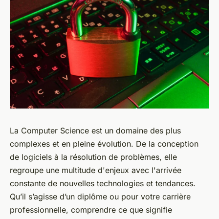
La Computer Science est un domaine des plus
complexes et en pleine évolution. De la conception
de logiciels à la résolution de problèmes, elle
regroupe une multitude d'enjeux avec l'arrivée
constante de nouvelles technologies et tendances.
Qu’il s’agisse d’un diplôme ou pour votre carrière
professionnelle, comprendre ce que signifie