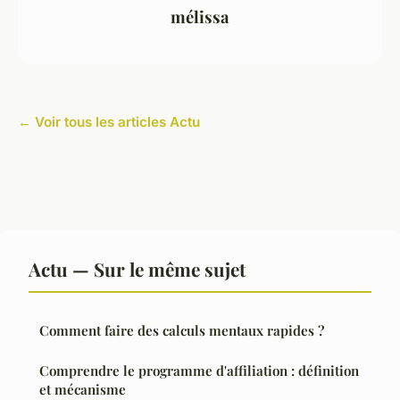
mélissa
← Voir tous les articles Actu
Actu — Sur le même sujet
Comment faire des calculs mentaux rapides ?
Comprendre le programme d'affiliation : définition
et mécanisme