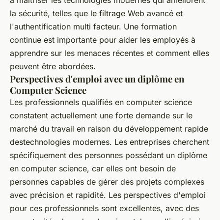
à maîtriser les technologies modernes qui améliorent
la sécurité, telles que le filtrage Web avancé et
l'authentification multi facteur. Une formation
continue est importante pour aider les employés à
apprendre sur les menaces récentes et comment elles
peuvent être abordées.
Perspectives d'emploi avec un diplôme en
Computer Science
Les professionnels qualifiés en computer science
constatent actuellement une forte demande sur le
marché du travail en raison du développement rapide
destechnologies modernes. Les entreprises cherchent
spécifiquement des personnes possédant un diplôme
en computer science, car elles ont besoin de
personnes capables de gérer des projets complexes
avec précision et rapidité. Les perspectives d'emploi
pour ces professionnels sont excellentes, avec des