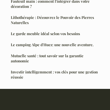
Fauteuil main : comment l'intégrer dans votre
décoration ?
Lithothérapie : Découvrez le Pouvoir des Pierres
Naturelles
Le garde meuble idéal selon vos besoins
Le camping Alpe d'Huez: une nouvelle aventure.
Mutuelle santé : tout savoir sur la garantie
autonomie
Investir intelligemment : vos clés pour une gestion
réussie