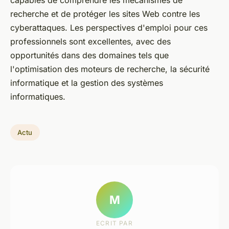
recherche et de protéger les sites Web contre les
cyberattaques. Les perspectives d'emploi pour ces
professionnels sont excellentes, avec des
opportunités dans des domaines tels que
l'optimisation des moteurs de recherche, la sécurité
informatique et la gestion des systèmes
informatiques.
Actu
M
ECRIT PAR