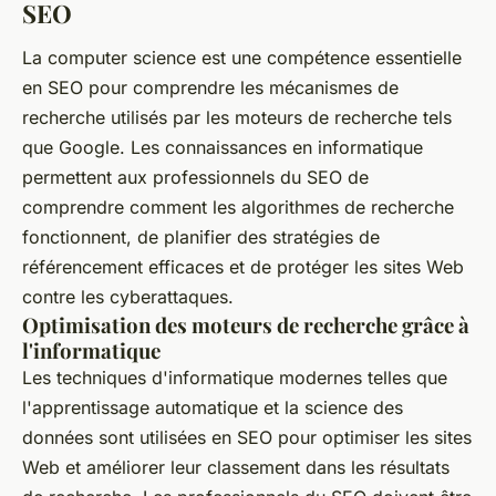
SEO
La computer science est une compétence essentielle
en SEO pour comprendre les mécanismes de
recherche utilisés par les moteurs de recherche tels
que Google. Les connaissances en informatique
permettent aux professionnels du SEO de
comprendre comment les algorithmes de recherche
fonctionnent, de planifier des stratégies de
référencement efficaces et de protéger les sites Web
contre les cyberattaques.
Optimisation des moteurs de recherche grâce à
l'informatique
Les techniques d'informatique modernes telles que
l'apprentissage automatique et la science des
données sont utilisées en SEO pour optimiser les sites
Web et améliorer leur classement dans les résultats