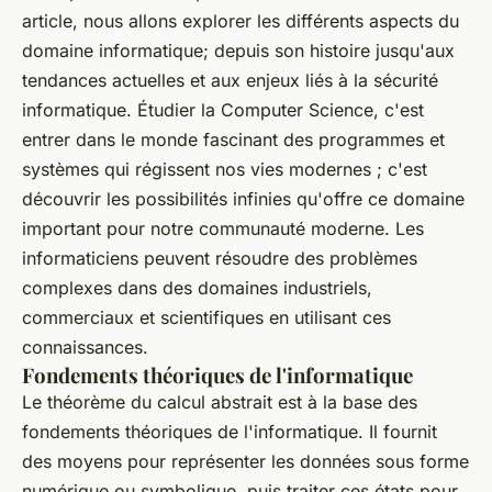
article, nous allons explorer les différents aspects du
domaine informatique; depuis son histoire jusqu'aux
tendances actuelles et aux enjeux liés à la sécurité
informatique. Étudier la Computer Science, c'est
entrer dans le monde fascinant des programmes et
systèmes qui régissent nos vies modernes ; c'est
découvrir les possibilités infinies qu'offre ce domaine
important pour notre communauté moderne. Les
informaticiens peuvent résoudre des problèmes
complexes dans des domaines industriels,
commerciaux et scientifiques en utilisant ces
connaissances.
Fondements théoriques de l'informatique
Le théorème du calcul abstrait est à la base des
fondements théoriques de l'informatique. Il fournit
des moyens pour représenter les données sous forme
numérique ou symbolique, puis traiter ces états pour