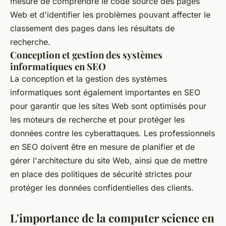
mesure de comprendre le code source des pages
Web et d'identifier les problèmes pouvant affecter le
classement des pages dans les résultats de
recherche.
Conception et gestion des systèmes
informatiques en SEO
La conception et la gestion des systèmes
informatiques sont également importantes en SEO
pour garantir que les sites Web sont optimisés pour
les moteurs de recherche et pour protéger les
données contre les cyberattaques. Les professionnels
en SEO doivent être en mesure de planifier et de
gérer l'architecture du site Web, ainsi que de mettre
en place des politiques de sécurité strictes pour
protéger les données confidentielles des clients.
L'importance de la computer science en