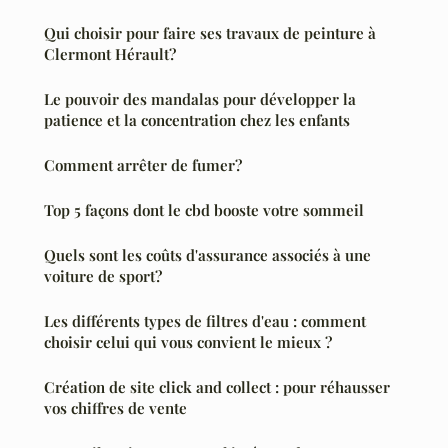
Qui choisir pour faire ses travaux de peinture à
Clermont Hérault?
Le pouvoir des mandalas pour développer la
patience et la concentration chez les enfants
Comment arrêter de fumer?
Top 5 façons dont le cbd booste votre sommeil
Quels sont les coûts d'assurance associés à une
voiture de sport?
Les différents types de filtres d'eau : comment
choisir celui qui vous convient le mieux ?
Création de site click and collect : pour réhausser
vos chiffres de vente