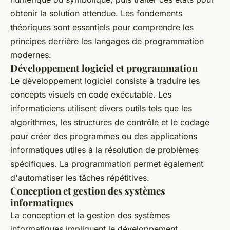
obtenir la solution attendue. Les fondements
théoriques sont essentiels pour comprendre les
principes derrière les langages de programmation
modernes.
Développement logiciel et programmation
Le développement logiciel consiste à traduire les
concepts visuels en code exécutable. Les
informaticiens utilisent divers outils tels que les
algorithmes, les structures de contrôle et le codage
pour créer des programmes ou des applications
informatiques utiles à la résolution de problèmes
spécifiques. La programmation permet également
d'automatiser les tâches répétitives.
Conception et gestion des systèmes
informatiques
La conception et la gestion des systèmes
informatiques impliquent le développement,