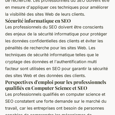
de recherche. Les professionnels du SEO doivent être
en mesure d'appliquer ces techniques pour améliorer
la visibilité des sites Web de leurs clients.
Sécurité informatique en SEO
Les professionnels du SEO doivent être conscients
des enjeux de la sécurité informatique pour protéger
les données confidentielles des clients et éviter les
pénalités de recherche pour les sites Web. Les
techniques de sécurité informatique telles que le
cryptage des données et l'authentification multi
facteur sont utilisées en SEO pour garantir la sécurité
des sites Web et des données des clients.
Perspectives d'emploi pour les professionnels
qualifiés en Computer Science et SEO
Les professionnels qualifiés en computer science et
SEO constatent une forte demande sur le marché du
travail, car les entreprises ont besoin de personnes
capables de comprendre les mécanismes de