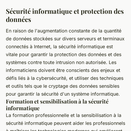
Sécurité informatique et protection des
données
En raison de l'augmentation constante de la quantité
de données stockées sur divers serveurs et terminaux
connectés à Internet, la sécurité informatique est
vitale pour garantir la protection des données et des
systèmes contre toute intrusion non autorisée. Les
informaticiens doivent être conscients des enjeux et
défis liés à la cybersécurité, et utiliser des techniques
et outils tels que le cryptage des données sensibles
pour garantir la sécurité d'un système informatique.
Formation et sensibilisation à la sécurité
informatique
La formation professionnelle et la sensibilisation à la
sécurité informatique peuvent aider les professionnels