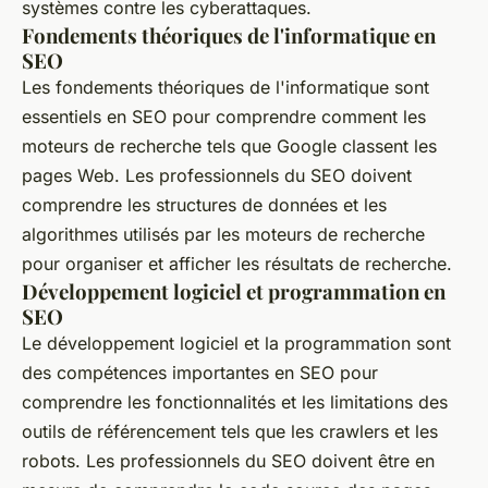
systèmes contre les cyberattaques.
Fondements théoriques de l'informatique en
SEO
Les fondements théoriques de l'informatique sont
essentiels en SEO pour comprendre comment les
moteurs de recherche tels que Google classent les
pages Web. Les professionnels du SEO doivent
comprendre les structures de données et les
algorithmes utilisés par les moteurs de recherche
pour organiser et afficher les résultats de recherche.
Développement logiciel et programmation en
SEO
Le développement logiciel et la programmation sont
des compétences importantes en SEO pour
comprendre les fonctionnalités et les limitations des
outils de référencement tels que les crawlers et les
robots. Les professionnels du SEO doivent être en