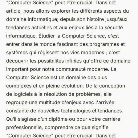
"Computer Science" peut être crucial. Dans cet
article, nous allons explorer les différents aspects du
domaine informatique; depuis son histoire jusqu'aux
tendances actuelles et aux enjeux liés à la sécurité
informatique. Étudier la Computer Science, c'est
entrer dans le monde fascinant des programmes et
systèmes qui régissent nos vies modernes ; c'est
découvrir les possibilités infinies qu'offre ce domaine
important pour notre communauté moderne. La
Computer Science est un domaine des plus
complexes et en pleine évolution. De la conception
de logiciels à la résolution de problèmes, elle
regroupe une multitude d'enjeux avec l'arrivée
constante de nouvelles technologies et tendances.
Qu’il s’agisse d’un diplôme ou pour votre carrière
professionnelle, comprendre ce que signifie
"Computer Science" peut être crucial. Dans cet