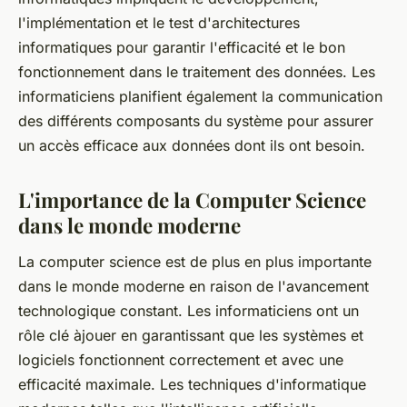
l'implémentation et le test d'architectures
informatiques pour garantir l'efficacité et le bon
fonctionnement dans le traitement des données. Les
informaticiens planifient également la communication
des différents composants du système pour assurer
un accès efficace aux données dont ils ont besoin.
L'importance de la Computer Science
dans le monde moderne
La computer science est de plus en plus importante
dans le monde moderne en raison de l'avancement
technologique constant. Les informaticiens ont un
rôle clé àjouer en garantissant que les systèmes et
logiciels fonctionnent correctement et avec une
efficacité maximale. Les techniques d'informatique