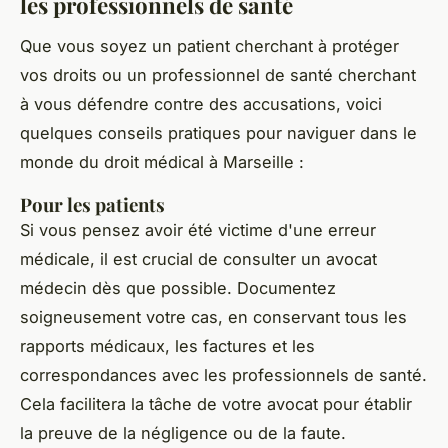
les professionnels de santé
Que vous soyez un patient cherchant à protéger
vos droits ou un professionnel de santé cherchant
à vous défendre contre des accusations, voici
quelques conseils pratiques pour naviguer dans le
monde du droit médical à Marseille :
Pour les patients
Si vous pensez avoir été victime d'une erreur
médicale, il est crucial de consulter un avocat
médecin dès que possible. Documentez
soigneusement votre cas, en conservant tous les
rapports médicaux, les factures et les
correspondances avec les professionnels de santé.
Cela facilitera la tâche de votre avocat pour établir
la preuve de la négligence ou de la faute.