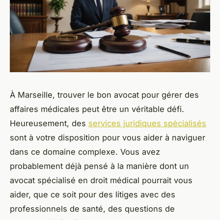
À Marseille, trouver le bon avocat pour gérer des
affaires médicales peut être un véritable défi.
Heureusement, des
services juridiques spécialisés
sont à votre disposition pour vous aider à naviguer
dans ce domaine complexe. Vous avez
probablement déjà pensé à la manière dont un
avocat spécialisé en droit médical pourrait vous
aider, que ce soit pour des litiges avec des
professionnels de santé, des questions de