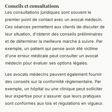
Conseils et consultations
Les consultations juridiques sont souvent le
premier point de contact avec un avocat médecin.
Ces séances permettent aux clients de discuter de
leur situation, d'obtenir des conseils préliminaires
et de déterminer la meilleure marche à suivre. Par
exemple, un patient qui pense avoir été victime
d'une erreur médicale peut consulter un avocat
médecin pour évaluer ses options légales.
Les avocats médecins peuvent également fournir
des conseils sur la conformité règlementaire. Par
exemple, un hôpital ou une clinique peut solliciter
leur expertise pour s'assurer que leurs pratiques
sont conformes aux lois et régulations en vigueur.