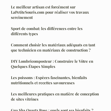
Le meilleur artisan est forcément sur
LaPetiteSouris.com pour réaliser vos travaux
sereinement
Sport de combat: les différences entre les
différents types
Comment choisir les matériaux adéquats en tant
que technicien en matériaux de construction ?
DIY Lombricomposteur : Construire le Vôtre en
Quelques Étapes Simples
Les poissons : Espèces fascinantes, bienfaits
nutritionnels et recettes savoureuses
Les meilleures pratiques en matière de conception
de sites vitrines
Gua Sha Quartz Rose : quels sont ses bienfaits ?