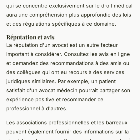
qui se concentre exclusivement sur le droit médical
aura une compréhension plus approfondie des lois
et des régulations spécifiques à ce domaine.
Réputation et avis
La réputation d'un avocat est un autre facteur
important à considérer. Consultez les avis en ligne
et demandez des recommandations à des amis ou
des collègues qui ont eu recours à des services
juridiques similaires. Par exemple, un patient
satisfait d'un avocat médecin pourrait partager son
expérience positive et recommander ce
professionnel à d'autres.
Les associations professionnelles et les barreaux
peuvent également fournir des informations sur la