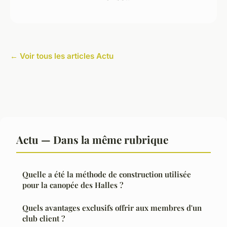
← Voir tous les articles Actu
Actu — Dans la même rubrique
Quelle a été la méthode de construction utilisée
pour la canopée des Halles ?
Quels avantages exclusifs offrir aux membres d'un
club client ?