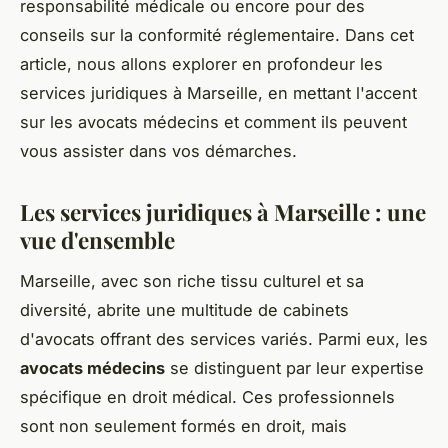
responsabilité médicale ou encore pour des
conseils sur la conformité réglementaire. Dans cet
article, nous allons explorer en profondeur les
services juridiques à Marseille, en mettant l'accent
sur les avocats médecins et comment ils peuvent
vous assister dans vos démarches.
Les services juridiques à Marseille : une
vue d'ensemble
Marseille, avec son riche tissu culturel et sa
diversité, abrite une multitude de cabinets
d'avocats offrant des services variés. Parmi eux, les
avocats médecins
se distinguent par leur expertise
spécifique en droit médical. Ces professionnels
sont non seulement formés en droit, mais