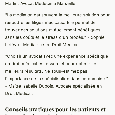
Martin, Avocat Médecin à Marseille.
"La médiation est souvent la meilleure solution pour
résoudre les litiges médicaux. Elle permet de
trouver des solutions mutuellement bénéfiques
sans les coûts et le stress d'un procès."
- Sophie
Lefèvre, Médiatrice en Droit Médical.
"Choisir un avocat avec une expérience spécifique
en droit médical est essentiel pour obtenir les
meilleurs résultats. Ne sous-estimez pas
l'importance de la spécialisation dans ce domaine."
- Maître Isabelle Dubois, Avocate spécialisée en
Droit Médical.
Conseils pratiques pour les patients et