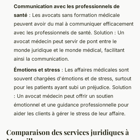
Communication avec les professionnels de
santé
: Les avocats sans formation médicale
peuvent avoir du mal à communiquer efficacement
avec les professionnels de santé.
Solution
: Un
avocat médecin peut servir de pont entre le
monde juridique et le monde médical, facilitant
ainsi la communication.
Émotions et stress
: Les affaires médicales sont
souvent chargées d'émotions et de stress, surtout
pour les patients ayant subi un préjudice.
Solution
: Un avocat médecin peut offrir un soutien
émotionnel et une guidance professionnelle pour
aider les clients à gérer le stress de leur affaire.
Comparaison des services juridiques à