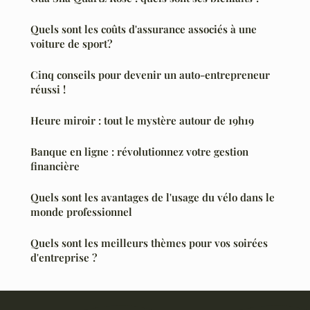
Quels sont les coûts d'assurance associés à une
voiture de sport?
Cinq conseils pour devenir un auto-entrepreneur
réussi !
Heure miroir : tout le mystère autour de 19h19
Banque en ligne : révolutionnez votre gestion
financière
Quels sont les avantages de l'usage du vélo dans le
monde professionnel
Quels sont les meilleurs thèmes pour vos soirées
d'entreprise ?