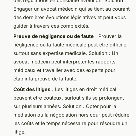
des régulations en constante évolution.
Solution
:
Engager un avocat médecin qui se tient au courant
des dernières évolutions législatives et peut vous
guider à travers ces complexités.
Preuve de négligence ou de faute
: Prouver la
négligence ou la faute médicale peut être difficile,
surtout sans expertise médicale.
Solution
: Un
avocat médecin peut interpréter les rapports
médicaux et travailler avec des experts pour
établir la preuve de la faute.
Coût des litiges
: Les litiges en droit médical
peuvent être coûteux, surtout s'ils se prolongent
sur plusieurs années.
Solution
: Opter pour la
médiation ou la négociation hors cour peut réduire
les coûts et le temps nécessaire pour résoudre un
litige.