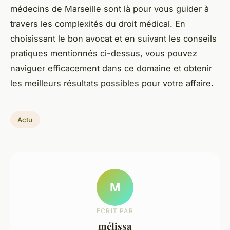
médecins de Marseille sont là pour vous guider à
travers les complexités du droit médical. En
choisissant le bon avocat et en suivant les conseils
pratiques mentionnés ci-dessus, vous pouvez
naviguer efficacement dans ce domaine et obtenir
les meilleurs résultats possibles pour votre affaire.
Actu
M
ECRIT PAR
mélissa