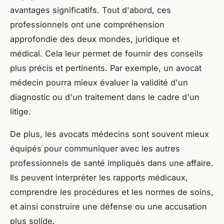
avantages significatifs. Tout d'abord, ces
professionnels ont une compréhension
approfondie des deux mondes, juridique et
médical. Cela leur permet de fournir des conseils
plus précis et pertinents. Par exemple, un avocat
médecin pourra mieux évaluer la validité d'un
diagnostic ou d'un traitement dans le cadre d'un
litige.
De plus, les avocats médecins sont souvent mieux
équipés pour communiquer avec les autres
professionnels de santé impliqués dans une affaire.
Ils peuvent interpréter les rapports médicaux,
comprendre les procédures et les normes de soins,
et ainsi construire une défense ou une accusation
plus solide.