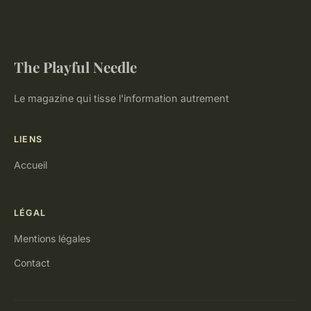
The Playful Needle
Le magazine qui tisse l'information autrement
LIENS
Accueil
LÉGAL
Mentions légales
Contact