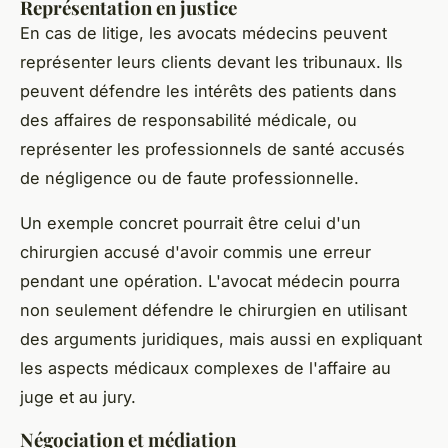
Représentation en justice
En cas de litige, les avocats médecins peuvent
représenter leurs clients devant les tribunaux. Ils
peuvent défendre les intérêts des patients dans
des affaires de
responsabilité médicale
, ou
représenter les professionnels de santé accusés
de négligence ou de faute professionnelle.
Un exemple concret pourrait être celui d'un
chirurgien accusé d'avoir commis une erreur
pendant une opération. L'avocat médecin pourra
non seulement défendre le chirurgien en utilisant
des arguments juridiques, mais aussi en expliquant
les aspects médicaux complexes de l'affaire au
juge et au jury.
Négociation et médiation