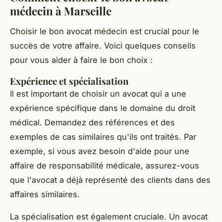
médecin à Marseille
Choisir le bon avocat médecin est crucial pour le
succès de votre affaire. Voici quelques conseils
pour vous aider à faire le bon choix :
Expérience et spécialisation
Il est important de choisir un avocat qui a une
expérience spécifique dans le domaine du droit
médical. Demandez des références et des
exemples de cas similaires qu'ils ont traités. Par
exemple, si vous avez besoin d'aide pour une
affaire de responsabilité médicale, assurez-vous
que l'avocat a déjà représenté des clients dans des
affaires similaires.
La spécialisation est également cruciale. Un avocat