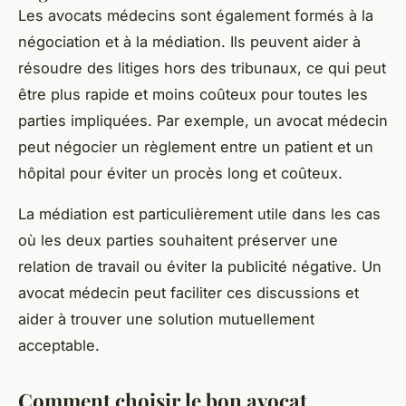
Les avocats médecins sont également formés à la
négociation et à la médiation. Ils peuvent aider à
résoudre des litiges hors des tribunaux, ce qui peut
être plus rapide et moins coûteux pour toutes les
parties impliquées. Par exemple, un avocat médecin
peut négocier un règlement entre un patient et un
hôpital pour éviter un procès long et coûteux.
La médiation est particulièrement utile dans les cas
où les deux parties souhaitent préserver une
relation de travail ou éviter la publicité négative. Un
avocat médecin peut faciliter ces discussions et
aider à trouver une solution mutuellement
acceptable.
Comment choisir le bon avocat