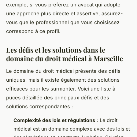
exemple, si vous préférez un avocat qui adopte
une approche plus directe et assertive, assurez-
vous que le professionnel que vous choisissez
correspond à ce profil.
Les défis et les solutions dans le
domaine du droit médical à Marseille
Le domaine du droit médical présente des défis
uniques, mais il existe également des solutions
efficaces pour les surmonter. Voici une liste à
puces détaillée des principaux défis et des
solutions correspondantes :
Complexité des lois et régulations
: Le droit
médical est un domaine complexe avec des lois et