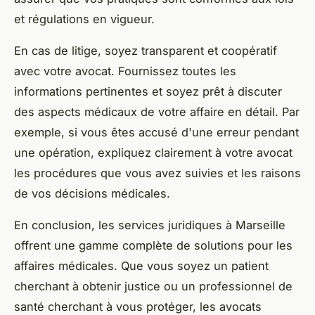
et régulations en vigueur.
En cas de litige, soyez transparent et coopératif
avec votre avocat. Fournissez toutes les
informations pertinentes et soyez prêt à discuter
des aspects médicaux de votre affaire en détail. Par
exemple, si vous êtes accusé d'une erreur pendant
une opération, expliquez clairement à votre avocat
les procédures que vous avez suivies et les raisons
de vos décisions médicales.
En conclusion, les services juridiques à Marseille
offrent une gamme complète de solutions pour les
affaires médicales. Que vous soyez un patient
cherchant à obtenir justice ou un professionnel de
santé cherchant à vous protéger, les avocats