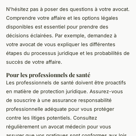
N'hésitez pas à poser des questions à votre avocat.
Comprendre votre affaire et les options légales
disponibles est essentiel pour prendre des
décisions éclairées. Par exemple, demandez à
votre avocat de vous expliquer les différentes
étapes du processus juridique et les probabilités de
succès de votre affaire.
Pour les professionnels de santé
Les professionnels de santé doivent être proactifs
en matière de protection juridique. Assurez-vous
de souscrire à une assurance responsabilité
professionnelle adéquate pour vous protéger
contre les litiges potentiels. Consultez
régulièrement un avocat médecin pour vous
assurer que vos pratiques sont conformes aux lois