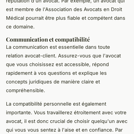
réputation d'un avocat. Par exemple, un avocat qui
est membre de l'Association des Avocats en Droit
Médical pourrait être plus fiable et compétent dans
ce domaine.
Communication et compatibilité
La communication est essentielle dans toute
relation avocat-client. Assurez-vous que l'avocat
que vous choisissez est accessible, répond
rapidement à vos questions et explique les
concepts juridiques de manière claire et
compréhensible.
La compatibilité personnelle est également
importante. Vous travaillerez étroitement avec votre
avocat, il est donc crucial de choisir quelqu'un avec
qui vous vous sentez à l'aise et en confiance. Par