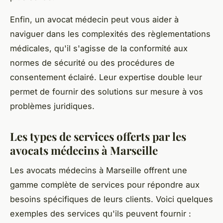
Enfin, un avocat médecin peut vous aider à
naviguer dans les complexités des règlementations
médicales, qu'il s'agisse de la conformité aux
normes de sécurité ou des procédures de
consentement éclairé. Leur expertise double leur
permet de fournir des solutions sur mesure à vos
problèmes juridiques.
Les types de services offerts par les
avocats médecins à Marseille
Les avocats médecins à Marseille offrent une
gamme complète de services pour répondre aux
besoins spécifiques de leurs clients. Voici quelques
exemples des services qu'ils peuvent fournir :