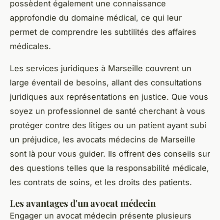
possèdent également une connaissance
approfondie du domaine médical, ce qui leur
permet de comprendre les subtilités des affaires
médicales.
Les services juridiques à Marseille couvrent un
large éventail de besoins, allant des consultations
juridiques aux représentations en justice. Que vous
soyez un professionnel de santé cherchant à vous
protéger contre des litiges ou un patient ayant subi
un préjudice, les avocats médecins de Marseille
sont là pour vous guider. Ils offrent des conseils sur
des questions telles que la
responsabilité médicale
,
les
contrats de soins
, et les
droits des patients
.
Les avantages d'un avocat médecin
Engager un avocat médecin présente plusieurs