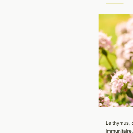
Le thymus, 
immunitaire