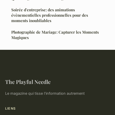
Soirée d'entreprise: des animations
évènementielles professionnelles pour des
moments inoubliables
Photographie de Mariage: Capturer les Moments
Magiques
The Playful Needle
Le magazine qui tisse l'information autrement
LIENS