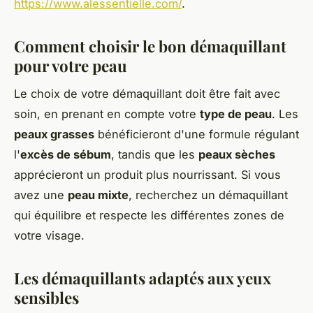
https://www.alessentielle.com/
.
Comment choisir le bon démaquillant
pour votre peau
Le choix de votre démaquillant doit être fait avec
soin, en prenant en compte votre
type de peau
. Les
peaux grasses
bénéficieront d'une formule régulant
l'
excès de sébum
, tandis que les
peaux sèches
apprécieront un produit plus nourrissant. Si vous
avez une
peau mixte
, recherchez un démaquillant
qui équilibre et respecte les différentes zones de
votre visage.
Les démaquillants adaptés aux yeux
sensibles