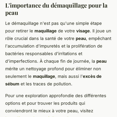
L'importance du démaquillage pour la
peau
Le démaquillage n'est pas qu'une simple étape
pour retirer le
maquillage
de votre
visage
. Il joue un
rôle crucial dans la santé de votre
peau
, empêchant
l'accumulation d'impuretés et la prolifération de
bactéries responsables d'irritations et
d'imperfections. À chaque fin de journée, la
peau
mérite un nettoyage profond pour éliminer non
seulement le
maquillage
, mais aussi l'
excès de
sébum
et les traces de pollution.
Pour une exploration approfondie des différentes
options et pour trouver les produits qui
conviendront le mieux à votre peau, visitez