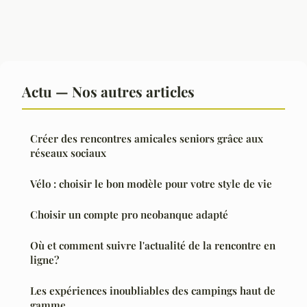
Actu — Nos autres articles
Créer des rencontres amicales seniors grâce aux
réseaux sociaux
Vélo : choisir le bon modèle pour votre style de vie
Choisir un compte pro neobanque adapté
Où et comment suivre l'actualité de la rencontre en
ligne?
Les expériences inoubliables des campings haut de
gamme