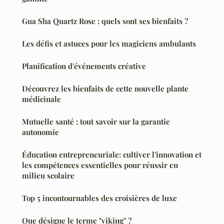
Gua Sha Quartz Rose : quels sont ses bienfaits ?
Les défis et astuces pour les magiciens ambulants
Planification d'événements créative
Découvrez les bienfaits de cette nouvelle plante
médicinale
Mutuelle santé : tout savoir sur la garantie
autonomie
Éducation entrepreneuriale: cultiver l'innovation et
les compétences essentielles pour réussir en
milieu scolaire
Top 5 incontournables des croisières de luxe
Que désigne le terme "viking" ?