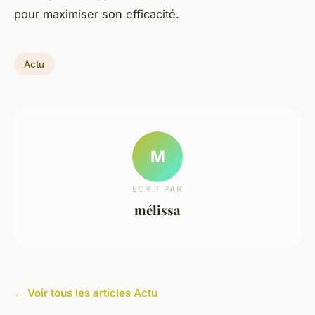
pour maximiser son efficacité.
Actu
M
ECRIT PAR
mélissa
← Voir tous les articles Actu