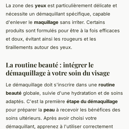
La zone des
yeux
est particulièrement délicate et
nécessite un démaquillant spécifique, capable
d'enlever le
maquillage
sans irriter. Certains
produits sont formulés pour être à la fois efficaces
et doux, évitant ainsi les rougeurs et les
tiraillements autour des yeux.
La routine beauté : intégrer le
démaquillage à votre soin du visage
Le démaquillage doit s'inscrire dans une
routine
beauté
globale, suivie d'une hydratation et de soins
adaptés. C'est la première
étape du démaquillage
pour préparer la
peau
à recevoir les bénéfices des
soins ultérieurs. Après avoir choisi votre
démaquillant, apprenez à l'utiliser correctement