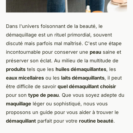
Dans l'univers foisonnant de la beauté, le
démaquillage est un rituel primordial, souvent
discuté mais parfois mal maîtrisé. C'est une étape
incontournable pour conserver une
peau
saine et
préserver son éclat. Au milieu de la multitude de
produits
tels que les
huiles démaquillantes
, les
eaux micellaires
ou les
laits démaquillants
, il peut
être difficile de savoir
quel démaquillant choisir
pour son
type de peau
. Que vous soyez adepte du
maquillage
léger ou sophistiqué, nous vous
proposons un guide pour vous aider à trouver le
démaquillant
parfait pour votre
routine beauté
.