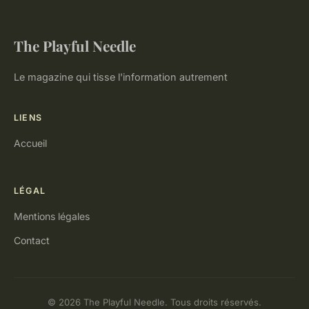
The Playful Needle
Le magazine qui tisse l'information autrement
LIENS
Accueil
LÉGAL
Mentions légales
Contact
© 2026 The Playful Needle. Tous droits réservés.