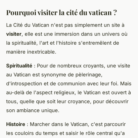
Pourquoi visiter la cité du vatican ?
La Cité du Vatican n'est pas simplement un site à
visiter
, elle est une immersion dans un univers où
la spiritualité, l'art et l'histoire s'entremêlent de
manière inextricable.
Spiritualité
: Pour de nombreux croyants, une visite
au Vatican est synonyme de pèlerinage,
d'introspection et de communion avec leur foi. Mais
au-delà de l'aspect religieux, le Vatican est ouvert à
tous, quelle que soit leur croyance, pour découvrir
son ambiance unique.
Histoire
: Marcher dans le Vatican, c'est parcourir
les couloirs du temps et saisir le rôle central qu'a