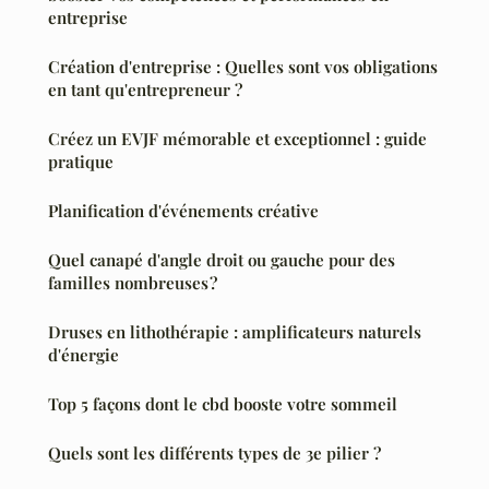
entreprise
Création d'entreprise : Quelles sont vos obligations
en tant qu'entrepreneur ?
Créez un EVJF mémorable et exceptionnel : guide
pratique
Planification d'événements créative
Quel canapé d'angle droit ou gauche pour des
familles nombreuses ?
Druses en lithothérapie : amplificateurs naturels
d'énergie
Top 5 façons dont le cbd booste votre sommeil
Quels sont les différents types de 3e pilier ?