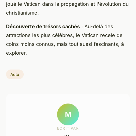
joué le Vatican dans la propagation et l'évolution du
christianisme.
Découverte de trésors cachés
: Au-delà des
attractions les plus célèbres, le Vatican recèle de
coins moins connus, mais tout aussi fascinants, à
explorer.
Actu
M
ECRIT PAR