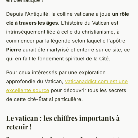
Depuis l'Antiquité, la colline vaticane a joué
un rôle
clé à travers les âges
. L'histoire du Vatican est
intrinsèquement liée à celle du christianisme, à
commencer par la légende selon laquelle l'apôtre
Pierre
aurait été martyrisé et enterré sur ce site, ce
qui en fait le fondement spirituel de la Cité.
Pour ceux intéressés par une exploration
approfondie du Vatican,
vaticanaddict.com est une
excellente source
pour découvrir tous les secrets
de cette cité-État si particulière.
Le vatican : les chiffres importants à
retenir !