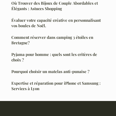
Où Trouver des Bijoux de Couple Abordables et
Élégants : Astuces Shopping
Évaluer votre capacité créative en personnalisant
vos boules de Noël.
Comment réserver dans camping 3 étoiles en
Bretagne?
Pyjama pour homme : quels sont les critères de
choix ?
Pourquoi choisir un matelas anti-punaise ?
Expertise et réparation pour iPhone et Samsung :
Services à Lyon