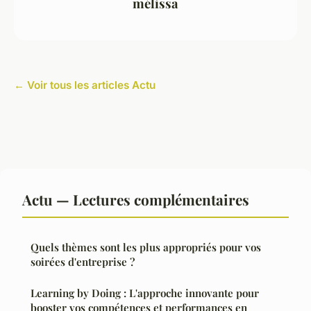
mélissa
← Voir tous les articles Actu
Actu — Lectures complémentaires
Quels thèmes sont les plus appropriés pour vos
soirées d'entreprise ?
Learning by Doing : L'approche innovante pour
booster vos compétences et performances en