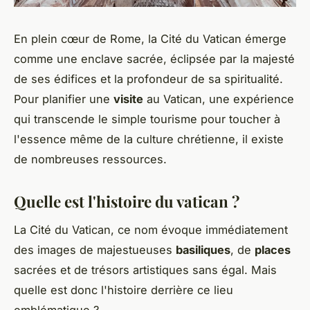
En plein cœur de Rome, la Cité du Vatican émerge
comme une enclave sacrée, éclipsée par la majesté
de ses édifices et la profondeur de sa spiritualité.
Pour planifier une
visite
au Vatican, une expérience
qui transcende le simple tourisme pour toucher à
l'essence même de la culture chrétienne, il existe
de nombreuses ressources.
Quelle est l'histoire du vatican ?
La Cité du Vatican, ce nom évoque immédiatement
des images de majestueuses
basiliques
, de
places
sacrées et de trésors artistiques sans égal. Mais
quelle est donc l'histoire derrière ce lieu
emblématique ?