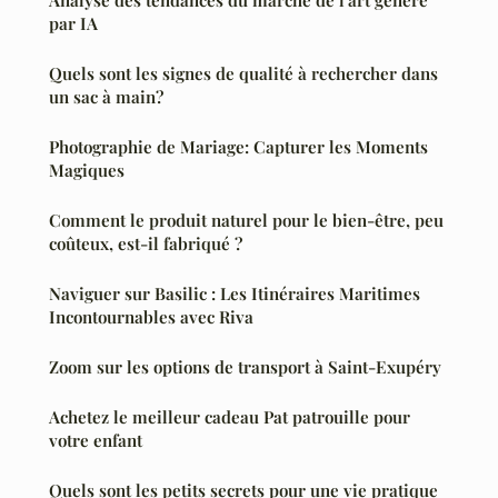
Analyse des tendances du marché de l'art généré
par IA
Quels sont les signes de qualité à rechercher dans
un sac à main?
Photographie de Mariage: Capturer les Moments
Magiques
Comment le produit naturel pour le bien-être, peu
coûteux, est-il fabriqué ?
Naviguer sur Basilic : Les Itinéraires Maritimes
Incontournables avec Riva
Zoom sur les options de transport à Saint-Exupéry
Achetez le meilleur cadeau Pat patrouille pour
votre enfant
Quels sont les petits secrets pour une vie pratique