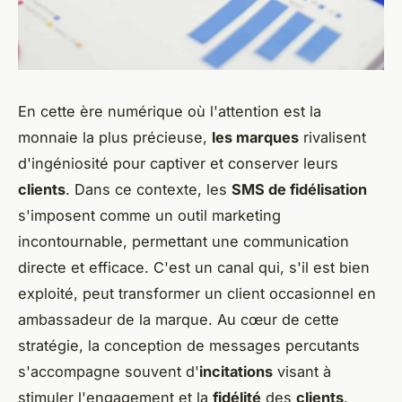
En cette ère numérique où l'attention est la
monnaie la plus précieuse,
les marques
rivalisent
d'ingéniosité pour captiver et conserver leurs
clients
. Dans ce contexte, les
SMS de fidélisation
s'imposent comme un outil marketing
incontournable, permettant une communication
directe et efficace. C'est un canal qui, s'il est bien
exploité, peut transformer un client occasionnel en
ambassadeur de la marque. Au cœur de cette
stratégie, la conception de messages percutants
s'accompagne souvent d'
incitations
visant à
stimuler l'engagement et la
fidélité
des
clients
.