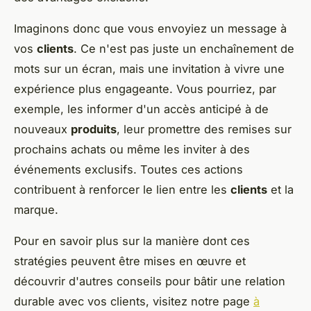
Imaginons donc que vous envoyiez un message à
vos
clients
. Ce n'est pas juste un enchaînement de
mots sur un écran, mais une invitation à vivre une
expérience plus engageante. Vous pourriez, par
exemple, les informer d'un accès anticipé à de
nouveaux
produits
, leur promettre des remises sur
prochains achats ou même les inviter à des
événements exclusifs. Toutes ces actions
contribuent à renforcer le lien entre les
clients
et la
marque.
Pour en savoir plus sur la manière dont ces
stratégies peuvent être mises en œuvre et
découvrir d'autres conseils pour bâtir une relation
durable avec vos clients, visitez notre page
à