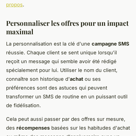
propos
.
Personnaliser les offres pour un impact
maximal
La personnalisation est la clé d'une
campagne SMS
réussie. Chaque client se sent unique lorsqu'il
reçoit un message qui semble avoir été rédigé
spécialement pour lui. Utiliser le nom du client,
connaître son historique d'
achat
ou ses
préférences sont des astuces qui peuvent
transformer un SMS de routine en un puissant outil
de fidélisation.
Cela peut aussi passer par des offres sur mesure,
des
récompenses
basées sur les habitudes d'achat