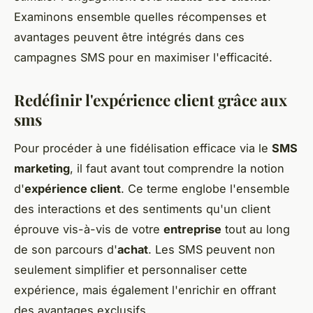
Examinons ensemble quelles récompenses et
avantages peuvent être intégrés dans ces
campagnes SMS pour en maximiser l'efficacité.
Redéfinir l'expérience client grâce aux
sms
Pour procéder à une fidélisation efficace via le
SMS
marketing
, il faut avant tout comprendre la notion
d'
expérience client
. Ce terme englobe l'ensemble
des interactions et des sentiments qu'un client
éprouve vis-à-vis de votre
entreprise
tout au long
de son parcours d'
achat
. Les SMS peuvent non
seulement simplifier et personnaliser cette
expérience, mais également l'enrichir en offrant
des avantages exclusifs.