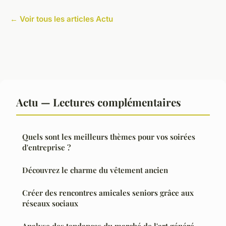
← Voir tous les articles Actu
Actu — Lectures complémentaires
Quels sont les meilleurs thèmes pour vos soirées
d'entreprise ?
Découvrez le charme du vêtement ancien
Créer des rencontres amicales seniors grâce aux
réseaux sociaux