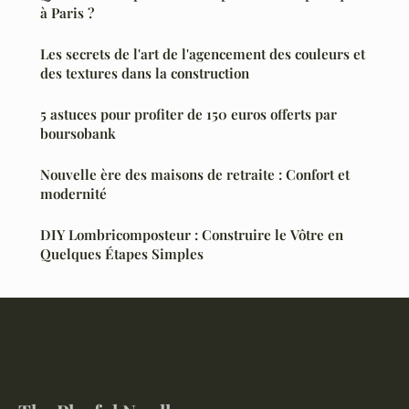
à Paris ?
Les secrets de l'art de l'agencement des couleurs et
des textures dans la construction
5 astuces pour profiter de 150 euros offerts par
boursobank
Nouvelle ère des maisons de retraite : Confort et
modernité
DIY Lombricomposteur : Construire le Vôtre en
Quelques Étapes Simples