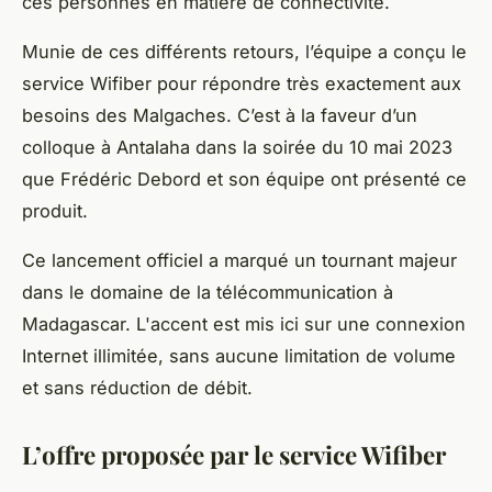
ces personnes en matière de connectivité.
Munie de ces différents retours, l’équipe a conçu le
service Wifiber pour répondre très exactement aux
besoins des Malgaches. C’est à la faveur d’un
colloque à Antalaha dans la soirée du 10 mai 2023
que Frédéric Debord et son équipe ont présenté ce
produit.
Ce lancement officiel a marqué un tournant majeur
dans le domaine de la télécommunication à
Madagascar. L'accent est mis ici sur une connexion
Internet illimitée, sans aucune limitation de volume
et sans réduction de débit.
L’offre proposée par le service Wifiber