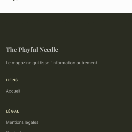
The Playful Needle
Le magazine qui tisse l'information autrement
LIENS
Accueil
LÉGAL
Mentions légales