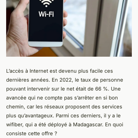
L’accès à Internet est devenu plus facile ces
dernières années. En 2022, le taux de personne
pouvant intervenir sur le net était de 66 %. Une
avancée qui ne compte pas s’arrêter en si bon
chemin, car les réseaux proposent des services
plus qu’avantageux. Parmi ces derniers, il y a le
wifiber, qui a été déployé à Madagascar. En quoi
consiste cette offre ?