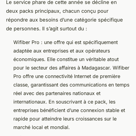
Le service phare de cette année se décline en
deux packs principaux, chacun conçu pour
répondre aux besoins d’une catégorie spécifique
de personnes. Il s’agit surtout du :
Wifiber Pro : une offre qui est spécifiquement
adaptée aux entreprises et aux opérateurs
économiques. Elle constitue un véritable atout
pour le secteur des affaires à Madagascar. Wifiber
Pro offre une connectivité Internet de première
classe, garantissant des communications en temps
réel avec des partenaires nationaux et
internationaux. En souscrivant à ce pack, les
entreprises bénéficient d’une connexion stable et
rapide pour atteindre leurs croissances sur le
marché local et mondial.