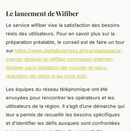
Le lancement de Wifiber
Le service wifiber vise la satisfaction des besoins
réels des utilisateurs. Pour en savoir plus sur la
préparation préalable, le conseil est de faire un tour
sur
https://www.digitalbusiness.africa/madagascar-
orange-deploie-le-wifiber-connexion-internet-
illimitee-sans-limitation-de-volume-et-sans-
reduction-de-debit-a-au-nord-est/
.
Les équipes du réseau téléphonique ont été
envoyées pour rencontrer les opérateurs et les
utilisateurs de la région. Il s’agit d’une démarche qui
leur a permis de recueillir les besoins spécifiques
et d’identifier les défis auxquels sont confrontées