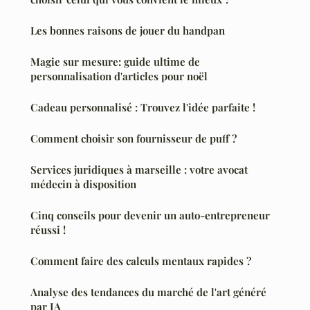
Les bonnes raisons de jouer du handpan
Magie sur mesure: guide ultime de
personnalisation d'articles pour noël
Cadeau personnalisé : Trouvez l'idée parfaite !
Comment choisir son fournisseur de puff ?
Services juridiques à marseille : votre avocat
médecin à disposition
Cinq conseils pour devenir un auto-entrepreneur
réussi !
Comment faire des calculs mentaux rapides ?
Analyse des tendances du marché de l'art généré
par IA