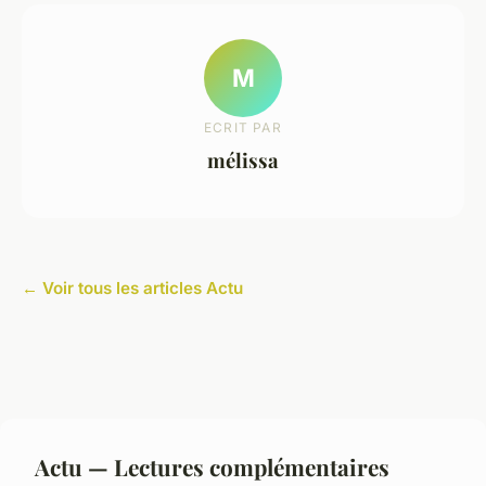
M
ECRIT PAR
mélissa
← Voir tous les articles Actu
Actu — Lectures complémentaires