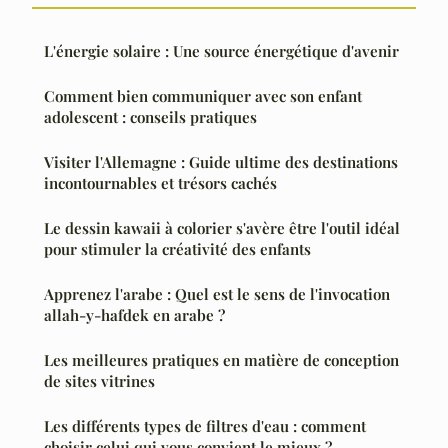
L'énergie solaire : Une source énergétique d'avenir
Comment bien communiquer avec son enfant
adolescent : conseils pratiques
Visiter l'Allemagne : Guide ultime des destinations
incontournables et trésors cachés
Le dessin kawaii à colorier s'avère être l'outil idéal
pour stimuler la créativité des enfants
Apprenez l'arabe : Quel est le sens de l'invocation
allah-y-hafdek en arabe ?
Les meilleures pratiques en matière de conception
de sites vitrines
Les différents types de filtres d'eau : comment
choisir celui qui vous convient le mieux ?