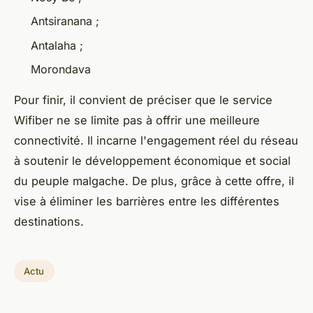
Antsiranana ;
Antalaha ;
Morondava
Pour finir, il convient de préciser que le service
Wifiber ne se limite pas à offrir une meilleure
connectivité. Il incarne l'engagement réel du réseau
à soutenir le développement économique et social
du peuple malgache. De plus, grâce à cette offre, il
vise à éliminer les barrières entre les différentes
destinations.
Actu