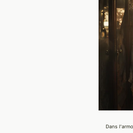
Dans l'armo