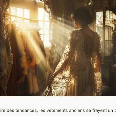
ire des tendances, les vêtements anciens se frayent un