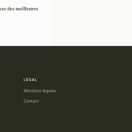
vec des meilleures
LÉGAL
Mentions légales
Contact