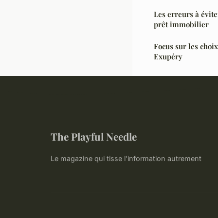
Les erreurs à évi
prêt immobilier
Focus sur les choix
Exupéry
The Playful Needle
Le magazine qui tisse l'information autrement