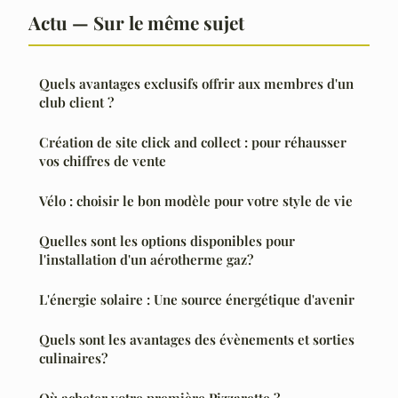
Actu — Sur le même sujet
Quels avantages exclusifs offrir aux membres d'un
club client ?
Création de site click and collect : pour réhausser
vos chiffres de vente
Vélo : choisir le bon modèle pour votre style de vie
Quelles sont les options disponibles pour
l'installation d'un aérotherme gaz?
L'énergie solaire : Une source énergétique d'avenir
Quels sont les avantages des évènements et sorties
culinaires?