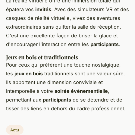
La réalité virtuelle offre une immersion totale qui
épatera vos
invités
. Avec des simulateurs VR et des
casques de réalité virtuelle, vivez des aventures
extraordinaires sans quitter la salle de réception.
C'est une excellente façon de briser la glace et
d'encourager l'interaction entre les
participants
.
Jeux en bois et traditionnels
Pour ceux qui préfèrent une touche nostalgique,
les
jeux en bois
traditionnels sont une valeur sûre.
Ils apportent une dimension conviviale et
intemporelle à votre
soirée évènementielle
,
permettant aux
participants
de se détendre et de
tisser des liens en dehors du cadre professionnel.
Actu