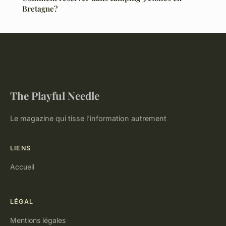
Bretagne?
The Playful Needle
Le magazine qui tisse l'information autrement
LIENS
Accueil
LÉGAL
Mentions légales