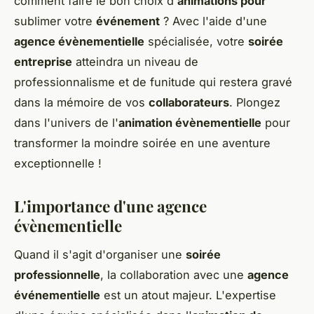
comment faire le bon choix d'
animations pour
sublimer votre
événement
? Avec l'aide d'une
agence évènementielle
spécialisée, votre
soirée
entreprise
atteindra un niveau de
professionnalisme et de funitude qui restera gravé
dans la mémoire de vos
collaborateurs
. Plongez
dans l'univers de l'
animation évènementielle
pour
transformer la moindre soirée en une aventure
exceptionnelle !
L'importance d'une agence
évènementielle
Quand il s'agit d'organiser une
soirée
professionnelle
, la collaboration avec une
agence
événementielle
est un atout majeur. L'expertise