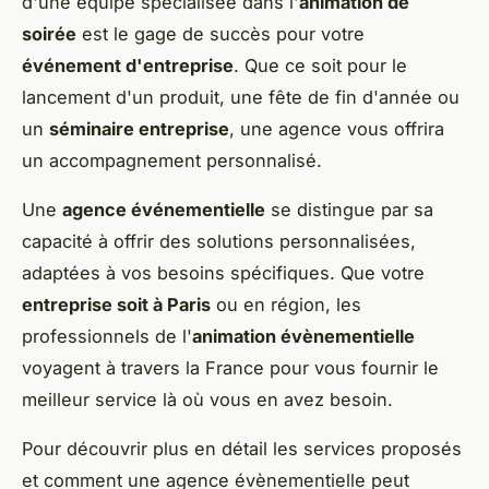
d'une équipe spécialisée dans l'
animation de
soirée
est le gage de succès pour votre
événement d'entreprise
. Que ce soit pour le
lancement d'un produit, une fête de fin d'année ou
un
séminaire entreprise
, une agence vous offrira
un accompagnement personnalisé.
Une
agence événementielle
se distingue par sa
capacité à offrir des solutions personnalisées,
adaptées à vos besoins spécifiques. Que votre
entreprise soit à Paris
ou en région, les
professionnels de l'
animation évènementielle
voyagent à travers la France pour vous fournir le
meilleur service là où vous en avez besoin.
Pour découvrir plus en détail les services proposés
et comment une agence évènementielle peut