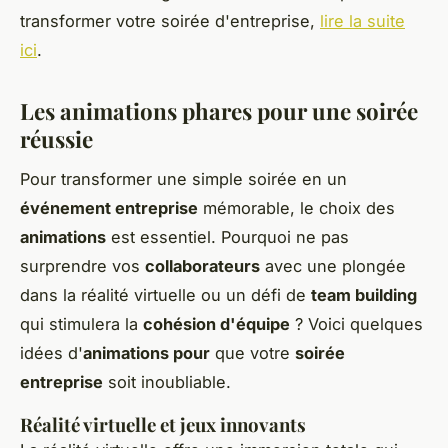
transformer votre soirée d'entreprise,
lire la suite
ici
.
Les animations phares pour une soirée
réussie
Pour transformer une simple soirée en un
événement entreprise
mémorable, le choix des
animations
est essentiel. Pourquoi ne pas
surprendre vos
collaborateurs
avec une plongée
dans la réalité virtuelle ou un défi de
team building
qui stimulera la
cohésion d'équipe
? Voici quelques
idées d'
animations pour
que votre
soirée
entreprise
soit inoubliable.
Réalité virtuelle et jeux innovants