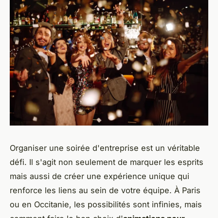
Organiser une soirée d'entreprise est un véritable
défi. Il s'agit non seulement de marquer les esprits
mais aussi de créer une expérience unique qui
renforce les liens au sein de votre équipe. À Paris
ou en Occitanie, les possibilités sont infinies, mais