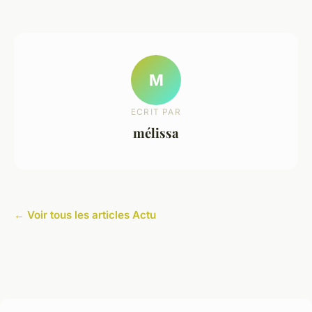
M
ECRIT PAR
mélissa
← Voir tous les articles Actu