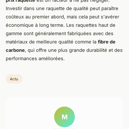
Investir dans une raquette de qualité peut paraître
coûteux au premier abord, mais cela peut s'avérer
économique à long terme. Les raquettes haut de
gamme sont généralement fabriquées avec des
matériaux de meilleure qualité comme la
fibre de
carbone
, qui offre une plus grande durabilité et des
performances améliorées.
Actu
M