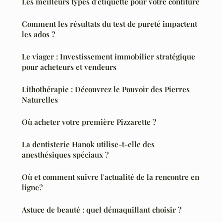
Les meilleurs types d'étiquette pour votre confiture
Comment les résultats du test de pureté impactent
les ados ?
Le viager : Investissement immobilier stratégique
pour acheteurs et vendeurs
Lithothérapie : Découvrez le Pouvoir des Pierres
Naturelles
Où acheter votre première Pizzarette ?
La dentisterie Hanok utilise-t-elle des
anesthésiques spéciaux ?
Où et comment suivre l'actualité de la rencontre en
ligne?
Astuce de beauté : quel démaquillant choisir ?