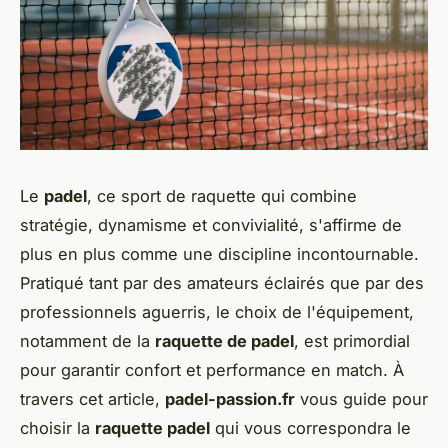
Le
padel
, ce sport de raquette qui combine
stratégie, dynamisme et convivialité, s'affirme de
plus en plus comme une discipline incontournable.
Pratiqué tant par des amateurs éclairés que par des
professionnels aguerris, le choix de l'équipement,
notamment de la
raquette de padel
, est primordial
pour garantir confort et performance en match. À
travers cet article,
padel-passion.fr
vous guide pour
choisir la
raquette padel
qui vous correspondra le