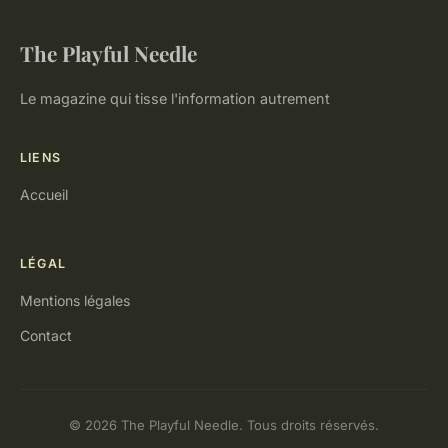
The Playful Needle
Le magazine qui tisse l'information autrement
LIENS
Accueil
LÉGAL
Mentions légales
Contact
© 2026 The Playful Needle. Tous droits réservés.