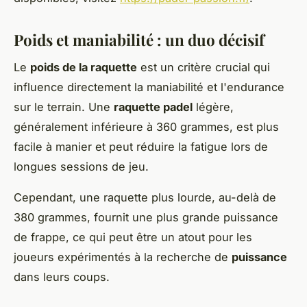
Poids et maniabilité : un duo décisif
Le
poids de la raquette
est un critère crucial qui
influence directement la maniabilité et l'endurance
sur le terrain. Une
raquette padel
légère,
généralement inférieure à 360 grammes, est plus
facile à manier et peut réduire la fatigue lors de
longues sessions de jeu.
Cependant, une raquette plus lourde, au-delà de
380 grammes, fournit une plus grande puissance
de frappe, ce qui peut être un atout pour les
joueurs expérimentés à la recherche de
puissance
dans leurs coups.