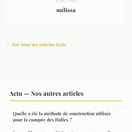
ECRIT PAR
mélissa
← Voir tous les articles Actu
Actu — Nos autres articles
Quelle a été la méthode de construction utilisée
pour la canopée des Halles ?