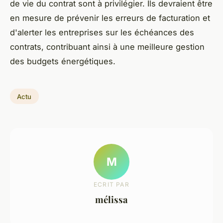
de vie du contrat sont à privilégier. Ils devraient être
en mesure de prévenir les erreurs de facturation et
d'alerter les entreprises sur les échéances des
contrats, contribuant ainsi à une meilleure gestion
des budgets énergétiques.
Actu
M
ECRIT PAR
mélissa