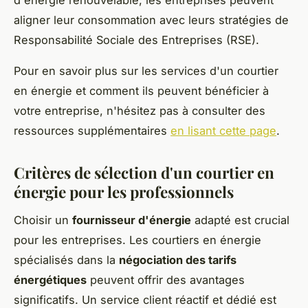
aligner leur consommation avec leurs stratégies de
Responsabilité Sociale des Entreprises (RSE).
Pour en savoir plus sur les services d'un courtier
en énergie et comment ils peuvent bénéficier à
votre entreprise, n'hésitez pas à consulter des
ressources supplémentaires
en lisant cette page
.
Critères de sélection d'un courtier en
énergie pour les professionnels
Choisir un
fournisseur d'énergie
adapté est crucial
pour les entreprises. Les courtiers en énergie
spécialisés dans la
négociation des tarifs
énergétiques
peuvent offrir des avantages
significatifs. Un service client réactif et dédié est