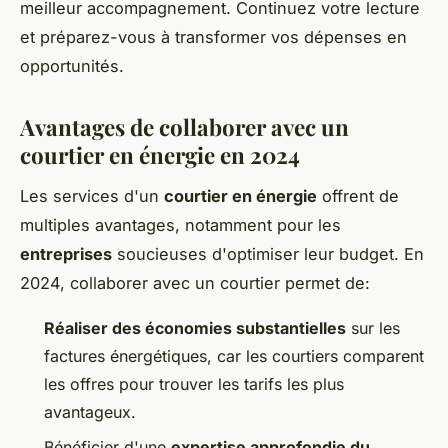
meilleur accompagnement. Continuez votre lecture
et préparez-vous à transformer vos dépenses en
opportunités.
Avantages de collaborer avec un
courtier en énergie en 2024
Les services d'un
courtier en énergie
offrent de
multiples avantages, notamment pour les
entreprises
soucieuses d'optimiser leur budget. En
2024, collaborer avec un courtier permet de:
Réaliser des économies substantielles
sur les
factures énergétiques, car les courtiers comparent
les offres pour trouver les tarifs les plus
avantageux.
Bénéficier d'une
expertise approfondie du