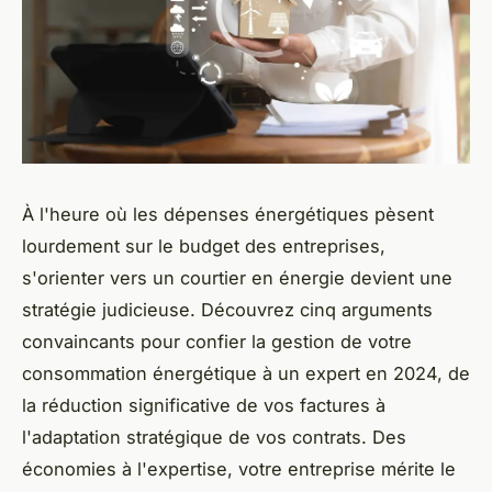
À l'heure où les dépenses énergétiques pèsent
lourdement sur le budget des entreprises,
s'orienter vers un courtier en énergie devient une
stratégie judicieuse. Découvrez cinq arguments
convaincants pour confier la gestion de votre
consommation énergétique à un expert en 2024, de
la réduction significative de vos factures à
l'adaptation stratégique de vos contrats. Des
économies à l'expertise, votre entreprise mérite le