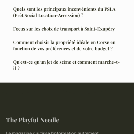
Quels sont les principaux inconvénients du PSLA
(Prêt Social Location-Accession) ?
Focus sur les choix de transport à Saint-Exupéry
Comment choisir la propriété idéale en Corse en
fonction de vos préférences et de votre budget ?
Qu'est-ce qu'un jet de scène et comment marche-t-
il ?
The Playful Needle
Le magazine qui tisse l'information autrement