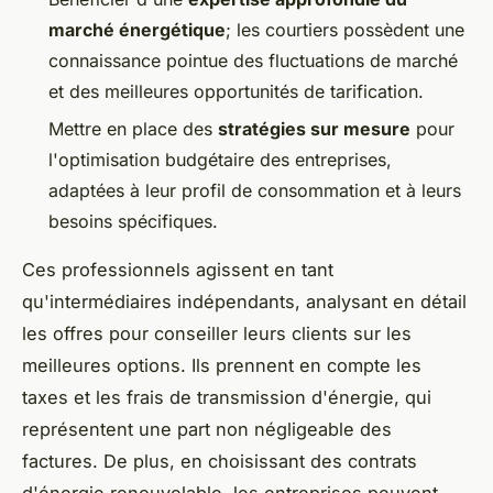
marché énergétique
; les courtiers possèdent une
connaissance pointue des fluctuations de marché
et des meilleures opportunités de tarification.
Mettre en place des
stratégies sur mesure
pour
l'optimisation budgétaire des entreprises,
adaptées à leur profil de consommation et à leurs
besoins spécifiques.
Ces professionnels agissent en tant
qu'intermédiaires indépendants, analysant en détail
les offres pour conseiller leurs clients sur les
meilleures options. Ils prennent en compte les
taxes et les frais de transmission d'énergie, qui
représentent une part non négligeable des
factures. De plus, en choisissant des contrats
d'énergie renouvelable, les entreprises peuvent