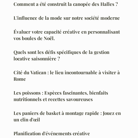
Comment a été construit la canopée des Halles ?
L'influence de la mode sur notre société moderne
Évaluer votre capacité créative en personnalisant
vos boules de Noël.
Quels sont les défis spécifiques de la gestion
locative saisonnière ?
Cité du Vatican : le lieu incontournable à visiter à
Rome
Les poissons : Espèces fascinantes, bienfaits
nutritionnels et recettes savoureuses
Les paniers de basket à montage rapide : Jouez en
un clin d'œil
Planification d'événements créative