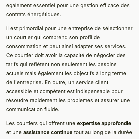
également essentiel pour une gestion efficace des
contrats énergétiques.
Il est primordial pour une entreprise de sélectionner
un courtier qui comprend son profil de
consommation et peut ainsi adapter ses services.
Ce courtier doit avoir la capacité de négocier des
tarifs qui reflètent non seulement les besoins
actuels mais également les objectifs à long terme
de l'entreprise. En outre, un service client
accessible et compétent est indispensable pour
résoudre rapidement les problèmes et assurer une
communication fluide.
Les courtiers qui offrent une
expertise approfondie
et une
assistance continue
tout au long de la durée