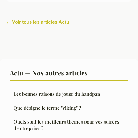
← Voir tous les articles Actu
Actu — Nos autres articles
Les bonnes raisons de jouer du handpan
Que désigne le terme "viking" ?
Quels sont les meilleurs thèmes pour vos soirées
d'entreprise ?