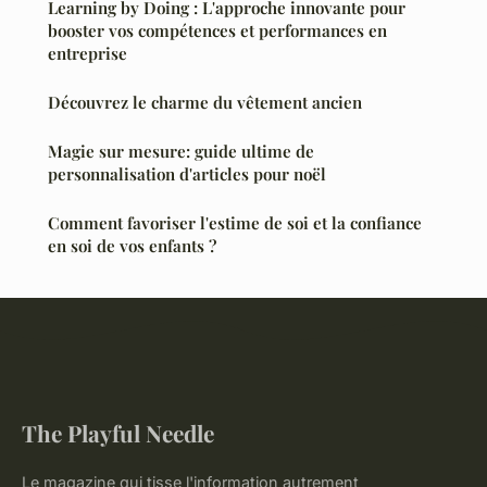
Learning by Doing : L'approche innovante pour
booster vos compétences et performances en
entreprise
Découvrez le charme du vêtement ancien
Magie sur mesure: guide ultime de
personnalisation d'articles pour noël
Comment favoriser l'estime de soi et la confiance
en soi de vos enfants ?
The Playful Needle
Le magazine qui tisse l'information autrement