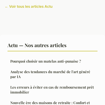
← Voir tous les articles Actu
Actu — Nos autres articles
Pourquoi choisir un matelas anti-punaise ?
Analyse des tendances du marché de l'art généré
par IA
Les erreurs à éviter en cas de remboursement prêt
immobilier
Nouvelle ère des maisons de retraite : Confort et