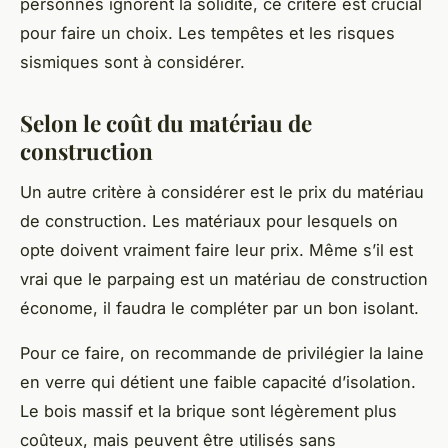
personnes ignorent la solidité, ce critère est crucial
pour faire un choix. Les tempêtes et les risques
sismiques sont à considérer.
Selon le coût du matériau de
construction
Un autre critère à considérer est le prix du matériau
de construction. Les matériaux pour lesquels on
opte doivent vraiment faire leur prix. Même s’il est
vrai que le parpaing est un matériau de construction
économe, il faudra le compléter par un bon isolant.
Pour ce faire, on recommande de privilégier la laine
en verre qui détient une faible capacité d’isolation.
Le bois massif et la brique sont légèrement plus
coûteux, mais peuvent être utilisés sans