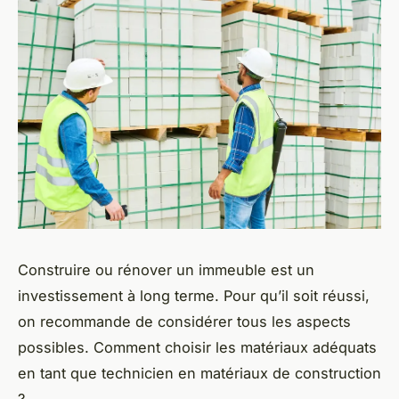
Construire ou rénover un immeuble est un
investissement à long terme. Pour qu’il soit réussi,
on recommande de considérer tous les aspects
possibles. Comment choisir les matériaux adéquats
en tant que technicien en matériaux de construction