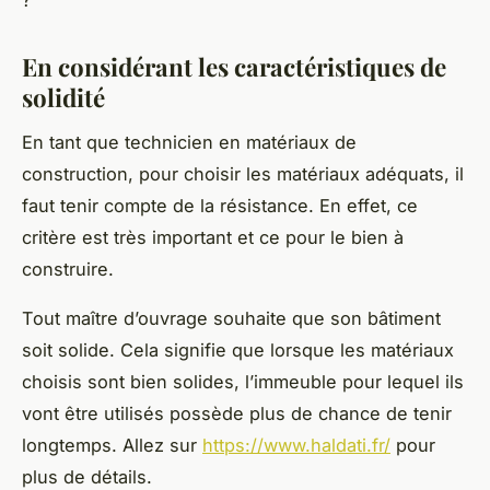
?
En considérant les caractéristiques de
solidité
En tant que technicien en matériaux de
construction, pour choisir les matériaux adéquats, il
faut tenir compte de la résistance. En effet, ce
critère est très important et ce pour le bien à
construire.
Tout maître d’ouvrage souhaite que son bâtiment
soit solide. Cela signifie que lorsque les matériaux
choisis sont bien solides, l’immeuble pour lequel ils
vont être utilisés possède plus de chance de tenir
longtemps. Allez sur
https://www.haldati.fr/
pour
plus de détails.