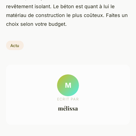
revêtement isolant. Le béton est quant à lui le
matériau de construction le plus coûteux. Faites un
choix selon votre budget.
Actu
M
ECRIT PAR
mélissa