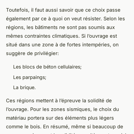
Toutefois, il faut aussi savoir que ce choix passe
également par ce à quoi on veut résister. Selon les
régions, les bâtiments ne sont pas soumis aux
mêmes contraintes climatiques. Si l’ouvrage est
situé dans une zone à de fortes intempéries, on
suggère de privilégier:
Les blocs de béton cellulaires;
Les parpaings;
La brique.
Ces régions mettent à l’épreuve la solidité de
l’ouvrage. Pour les zones sismiques, le choix du
matériau portera sur des éléments plus légers
comme le bois. En résumé, même si beaucoup de