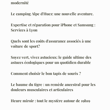
modernité
Le camping Alpe d'Huez: une nouvelle aventure.
Expertise et réparation pour iPhone et Samsung :
Services à Lyon
Quels sont les coûts d'assurance associés à une
voiture de sport?
Soyez vert, vivez astucieux: le guide ultime des
astuces écologiques pour un quotidien durable
Comment choisir le bon tapis de souris ?
Le baume du tigre : un remède ancestral pour les
douleurs musculaires et articulaires
Heure miroir : tout le mystère autour de 19h19