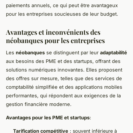
paiements annuels, ce qui peut être avantageux
pour les entreprises soucieuses de leur budget.
Avantages et inconvénients des
néobanques pour les entreprises
Les
néobanques
se distinguent par leur
adaptabilité
aux besoins des PME et des startups, offrant des
solutions numériques innovantes. Elles proposent
des offres sur mesure, telles que des services de
comptabilité simplifiée et des applications mobiles
performantes, qui répondent aux exigences de la
gestion financière moderne.
Avantages pour les PME et startups
:
Tarification compétitive
: souvent inférieure à