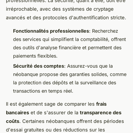
professionnelles. La sécurité, quant à elle, doit être
irréprochable, avec des systèmes de cryptage
avancés et des protocoles d'authentification stricte.
Fonctionnalités professionnelles
: Recherchez
des services qui simplifient la comptabilité, offrent
des outils d'analyse financière et permettent des
paiements flexibles.
Sécurité des comptes
: Assurez-vous que la
néobanque propose des garanties solides, comme
la protection des dépôts et la surveillance des
transactions en temps réel.
Il est également sage de comparer les
frais
bancaires
et de s'assurer de la
transparence des
coûts
. Certaines néobanques offrent des périodes
d'essai gratuites ou des réductions sur les