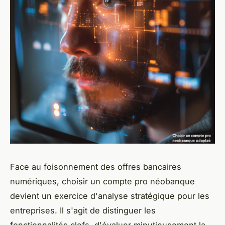
Face au foisonnement des offres bancaires
numériques, choisir un compte pro néobanque
devient un exercice d'analyse stratégique pour les
entreprises. Il s'agit de distinguer les
fonctionnalités clefs, d'évaluer minutieusement la