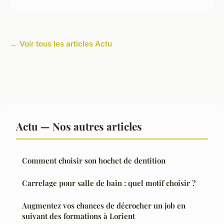
← Voir tous les articles Actu
Actu — Nos autres articles
Comment choisir son hochet de dentition
Carrelage pour salle de bain : quel motif choisir ?
Augmentez vos chances de décrocher un job en
suivant des formations à Lorient