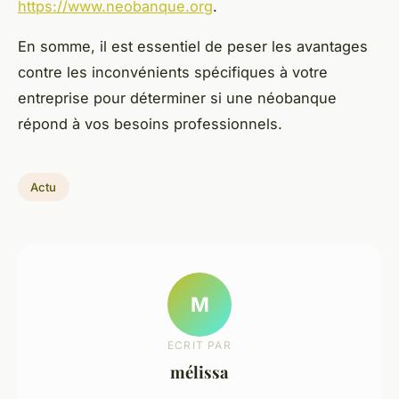
https://www.neobanque.org
.
En somme, il est essentiel de peser les avantages
contre les inconvénients spécifiques à votre
entreprise pour déterminer si une néobanque
répond à vos besoins professionnels.
Actu
M
ECRIT PAR
mélissa