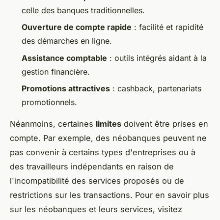
celle des banques traditionnelles.
Ouverture de compte rapide
: facilité et rapidité
des démarches en ligne.
Assistance comptable
: outils intégrés aidant à la
gestion financière.
Promotions attractives
: cashback, partenariats
promotionnels.
Néanmoins, certaines
limites
doivent être prises en
compte. Par exemple, des néobanques peuvent ne
pas convenir à certains types d'entreprises ou à
des travailleurs indépendants en raison de
l'incompatibilité des services proposés ou de
restrictions sur les transactions. Pour en savoir plus
sur les néobanques et leurs services, visitez