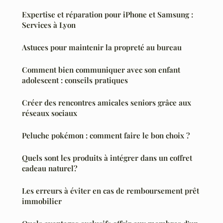
Expertise et réparation pour iPhone et Samsung :
Services à Lyon
Astuces pour maintenir la propreté au bureau
Comment bien communiquer avec son enfant
adolescent : conseils pratiques
Créer des rencontres amicales seniors grâce aux
réseaux sociaux
Peluche pokémon : comment faire le bon choix ?
Quels sont les produits à intégrer dans un coffret
cadeau naturel?
Les erreurs à éviter en cas de remboursement prêt
immobilier