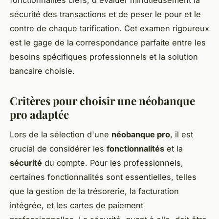
sécurité des transactions et de peser le pour et le
contre de chaque tarification. Cet examen rigoureux
est le gage de la correspondance parfaite entre les
besoins spécifiques professionnels et la solution
bancaire choisie.
Critères pour choisir une néobanque
pro adaptée
Lors de la sélection d'une
néobanque pro
, il est
crucial de considérer les
fonctionnalités
et la
sécurité
du compte. Pour les professionnels,
certaines fonctionnalités sont essentielles, telles
que la gestion de la trésorerie, la facturation
intégrée, et les cartes de paiement