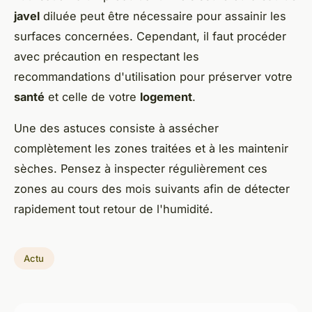
javel
diluée peut être nécessaire pour assainir les
surfaces concernées. Cependant, il faut procéder
avec précaution en respectant les
recommandations d'utilisation pour préserver votre
santé
et celle de votre
logement
.
Une des astuces consiste à assécher
complètement les zones traitées et à les maintenir
sèches. Pensez à inspecter régulièrement ces
zones au cours des mois suivants afin de détecter
rapidement tout retour de l'humidité.
Actu