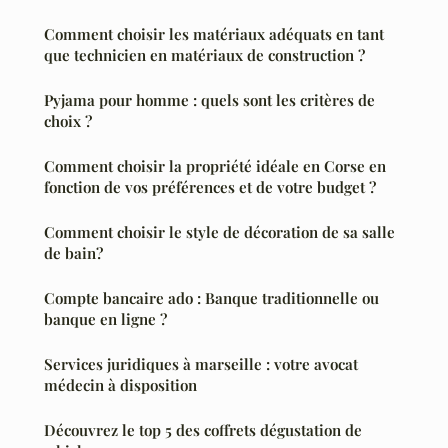
Comment choisir les matériaux adéquats en tant
que technicien en matériaux de construction ?
Pyjama pour homme : quels sont les critères de
choix ?
Comment choisir la propriété idéale en Corse en
fonction de vos préférences et de votre budget ?
Comment choisir le style de décoration de sa salle
de bain?
Compte bancaire ado : Banque traditionnelle ou
banque en ligne ?
Services juridiques à marseille : votre avocat
médecin à disposition
Découvrez le top 5 des coffrets dégustation de