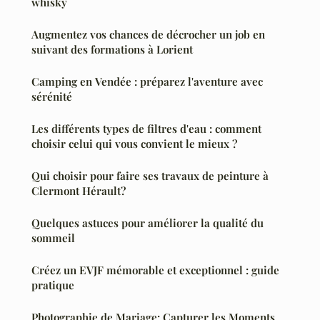
whisky
Augmentez vos chances de décrocher un job en
suivant des formations à Lorient
Camping en Vendée : préparez l'aventure avec
sérénité
Les différents types de filtres d'eau : comment
choisir celui qui vous convient le mieux ?
Qui choisir pour faire ses travaux de peinture à
Clermont Hérault?
Quelques astuces pour améliorer la qualité du
sommeil
Créez un EVJF mémorable et exceptionnel : guide
pratique
Photographie de Mariage: Capturer les Moments