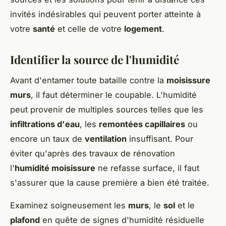
invités indésirables qui peuvent porter atteinte à
votre
santé
et celle de votre
logement
.
Identifier la source de l'humidité
Avant d'entamer toute bataille contre la
moisissure
murs
, il faut déterminer le coupable. L'humidité
peut provenir de multiples sources telles que les
infiltrations d'eau
, les
remontées capillaires
ou
encore un taux de
ventilation
insuffisant. Pour
éviter qu'après des travaux de rénovation
l'
humidité moisissure
ne refasse surface, il faut
s'assurer que la cause première a bien été traitée.
Examinez soigneusement les
murs
, le
sol
et le
plafond
en quête de signes d'humidité résiduelle