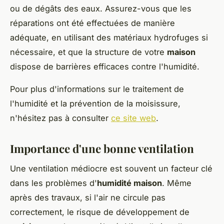
ou de dégâts des eaux. Assurez-vous que les
réparations ont été effectuées de manière
adéquate, en utilisant des matériaux hydrofuges si
nécessaire, et que la structure de votre
maison
dispose de barrières efficaces contre l'humidité.
Pour plus d'informations sur le traitement de
l'humidité et la prévention de la moisissure,
n'hésitez pas à consulter
ce site web
.
Importance d'une bonne ventilation
Une ventilation médiocre est souvent un facteur clé
dans les problèmes d'
humidité maison
. Même
après des travaux, si l'air ne circule pas
correctement, le risque de développement de