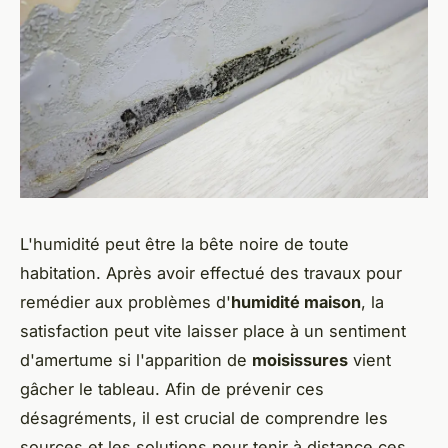
L'humidité peut être la bête noire de toute
habitation. Après avoir effectué des travaux pour
remédier aux problèmes d'
humidité maison
, la
satisfaction peut vite laisser place à un sentiment
d'amertume si l'apparition de
moisissures
vient
gâcher le tableau. Afin de prévenir ces
désagréments, il est crucial de comprendre les
sources et les solutions pour tenir à distance ces