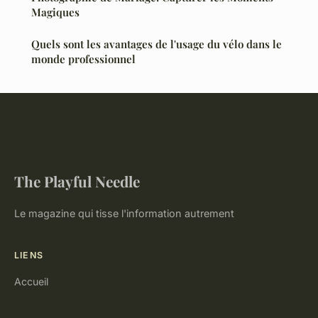
Magiques
Quels sont les avantages de l'usage du vélo dans le
monde professionnel
The Playful Needle
Le magazine qui tisse l'information autrement
LIENS
Accueil