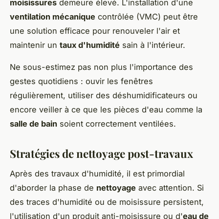
moisissures
demeure élevé. L'installation d'une
ventilation mécanique
contrôlée (VMC) peut être
une solution efficace pour renouveler l'air et
maintenir un
taux d'humidité
sain à l'intérieur.
Ne sous-estimez pas non plus l'importance des
gestes quotidiens : ouvir les fenêtres
régulièrement, utiliser des déshumidificateurs ou
encore veiller à ce que les pièces d'eau comme la
salle de bain
soient correctement ventilées.
Stratégies de nettoyage post-travaux
Après des travaux d'humidité, il est primordial
d'aborder la phase de
nettoyage
avec attention. Si
des traces d'humidité ou de moisissure persistent,
l'utilisation d'un produit anti-moisissure ou d'
eau de