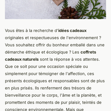
Vous êtes à la recherche d'
idées cadeaux
originales et respectueuses de l'environnement ?
Vous souhaitez offrir du bonheur emballé dans une
démarche éthique et écologique ? Les
coffrets
cadeaux naturels
sont la réponse à vos attentes.
Que ce soit pour une occasion spéciale ou
simplement pour témoigner de l'affection, ces
présents écologiques et responsables sont de plus
en plus prisés. Ils renferment des trésors de
bienveillance pour le corps, l'âme et la planète, et
promettent des moments de pur plaisir, teintés de
conscience environnementale. Mais que