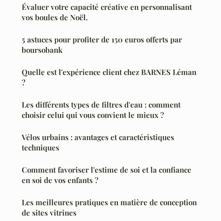
Évaluer votre capacité créative en personnalisant
vos boules de Noël.
5 astuces pour profiter de 150 euros offerts par
boursobank
Quelle est l'expérience client chez BARNES Léman
?
Les différents types de filtres d'eau : comment
choisir celui qui vous convient le mieux ?
Vélos urbains : avantages et caractéristiques
techniques
Comment favoriser l'estime de soi et la confiance
en soi de vos enfants ?
Les meilleures pratiques en matière de conception
de sites vitrines