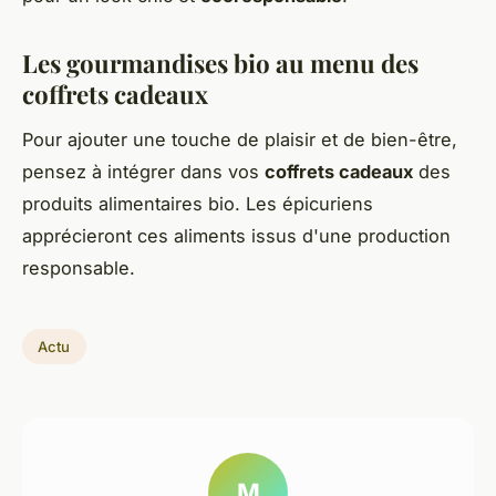
Les gourmandises bio au menu des
coffrets cadeaux
Pour ajouter une touche de plaisir et de bien-être,
pensez à intégrer dans vos
coffrets cadeaux
des
produits alimentaires bio. Les épicuriens
apprécieront ces aliments issus d'une production
responsable.
Actu
M