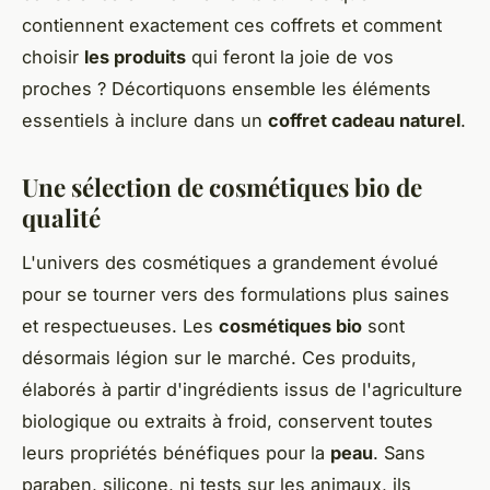
contiennent exactement ces coffrets et comment
choisir
les produits
qui feront la joie de vos
proches ? Décortiquons ensemble les éléments
essentiels à inclure dans un
coffret cadeau naturel
.
Une sélection de cosmétiques bio de
qualité
L'univers des cosmétiques a grandement évolué
pour se tourner vers des formulations plus saines
et respectueuses. Les
cosmétiques bio
sont
désormais légion sur le marché. Ces produits,
élaborés à partir d'ingrédients issus de l'agriculture
biologique ou extraits à froid, conservent toutes
leurs propriétés bénéfiques pour la
peau
. Sans
paraben, silicone, ni tests sur les animaux, ils