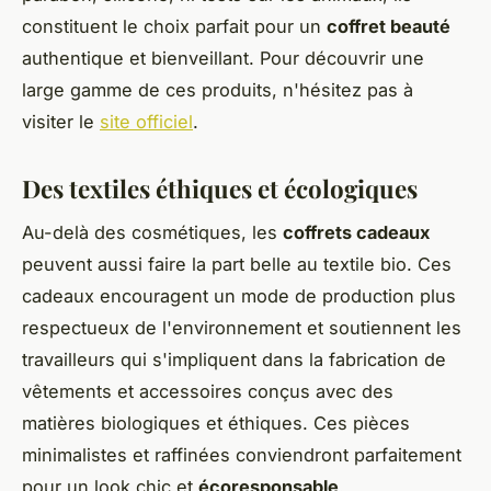
constituent le choix parfait pour un
coffret beauté
authentique et bienveillant. Pour découvrir une
large gamme de ces produits, n'hésitez pas à
visiter le
site officiel
.
Des textiles éthiques et écologiques
Au-delà des cosmétiques, les
coffrets cadeaux
peuvent aussi faire la part belle au textile bio. Ces
cadeaux encouragent un mode de production plus
respectueux de l'environnement et soutiennent les
travailleurs qui s'impliquent dans la fabrication de
vêtements et accessoires conçus avec des
matières biologiques et éthiques. Ces pièces
minimalistes et raffinées conviendront parfaitement
pour un look chic et
écoresponsable
.