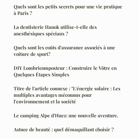
Quels sont les petits secrets pour une vie pratique
à Paris ?
La dentisterie Hanok utilise-t-elle des
anesthésiques spéciaux ?
Quels sont les coûts d'assurance associés à une
voiture de sport?
DIY Lombricomposteur : Construire le Vôtre en
Quelques Étapes Simples
Titre de l'article connexe : "L'énergie solaire : Les
multiples avantages méconnus pour
l'environnement et la société
Le camping Alpe d'Huez: une nouvelle aventure.
Astuce de beauté : quel démaquillant choisir ?