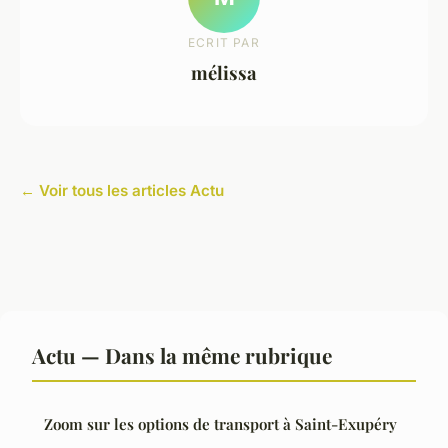
ECRIT PAR
mélissa
← Voir tous les articles Actu
Actu — Dans la même rubrique
Zoom sur les options de transport à Saint-Exupéry