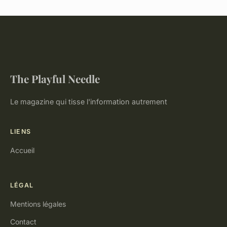
The Playful Needle
Le magazine qui tisse l'information autrement
LIENS
Accueil
LÉGAL
Mentions légales
Contact