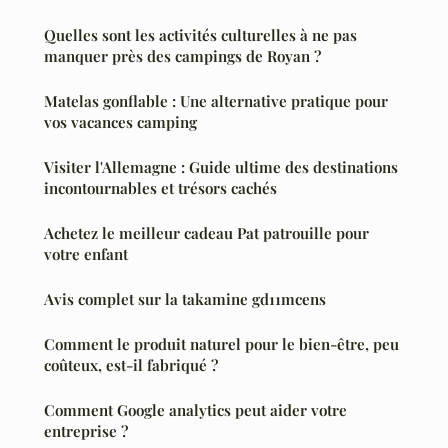
Quelles sont les activités culturelles à ne pas
manquer près des campings de Royan ?
Matelas gonflable : Une alternative pratique pour
vos vacances camping
Visiter l'Allemagne : Guide ultime des destinations
incontournables et trésors cachés
Achetez le meilleur cadeau Pat patrouille pour
votre enfant
Avis complet sur la takamine gd11mcens
Comment le produit naturel pour le bien-être, peu
coûteux, est-il fabriqué ?
Comment Google analytics peut aider votre
entreprise ?