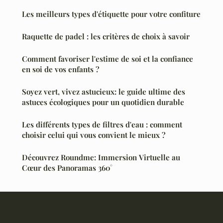
Les meilleurs types d'étiquette pour votre confiture
Raquette de padel : les critères de choix à savoir
Comment favoriser l'estime de soi et la confiance
en soi de vos enfants ?
Soyez vert, vivez astucieux: le guide ultime des
astuces écologiques pour un quotidien durable
Les différents types de filtres d'eau : comment
choisir celui qui vous convient le mieux ?
Découvrez Roundme: Immersion Virtuelle au
Cœur des Panoramas 360°