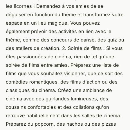
les licornes ! Demandez à vos amies de se
déguiser en fonction du thème et transformez votre
espace en un lieu magique. Vous pouvez
également prévoir des activités en lien avec le
thème, comme des concours de danse, des quiz ou
des ateliers de création. 2. Soirée de films : Si vous
êtes passionnées de cinéma, rien de tel qu'une
soirée de films entre amies. Préparez une liste de
films que vous souhaitez visionner, que ce soit des
comédies romantiques, des films d'action ou des
classiques du cinéma. Créez une ambiance de
cinéma avec des guirlandes lumineuses, des
coussins confortables et des collations qu'on
retrouve habituellement dans les salles de cinéma.
Préparez du popcorn, des nachos ou des pizzas