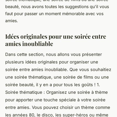
beauté, nous avons toutes les suggestions qu'il vous
faut pour passer un moment mémorable avec vos
amies.
Idées originales pour une soirée entre
amies inoubliable
Dans cette section, nous allons vous présenter
plusieurs idées originales pour organiser une
soirée entre amies inoubliable. Que vous souhaitiez
une soirée thématique, une soirée de films ou une
soirée beauté, il y en a pour tous les goûts ! 1.
Soirée thématique : Organisez une soirée à thème
pour apporter une touche spéciale à votre soirée
entre amies. Vous pouvez choisir un thème comme
les années 80, le disco, les super-héros ou même