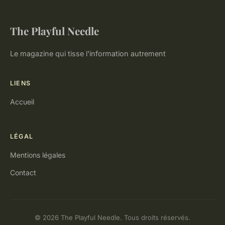
The Playful Needle
Le magazine qui tisse l'information autrement
LIENS
Accueil
LÉGAL
Mentions légales
Contact
© 2026 The Playful Needle. Tous droits réservés.