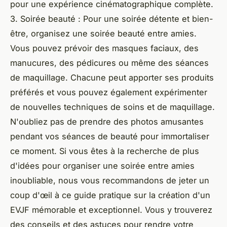
pour une expérience cinématographique complète.
3. Soirée beauté : Pour une soirée détente et bien-
être, organisez une soirée beauté entre amies.
Vous pouvez prévoir des masques faciaux, des
manucures, des pédicures ou même des séances
de maquillage. Chacune peut apporter ses produits
préférés et vous pouvez également expérimenter
de nouvelles techniques de soins et de maquillage.
N'oubliez pas de prendre des photos amusantes
pendant vos séances de beauté pour immortaliser
ce moment. Si vous êtes à la recherche de plus
d'idées pour organiser une soirée entre amies
inoubliable, nous vous recommandons de jeter un
coup d'œil à ce guide pratique sur la création d'un
EVJF mémorable et exceptionnel. Vous y trouverez
des conseils et des astuces pour rendre votre