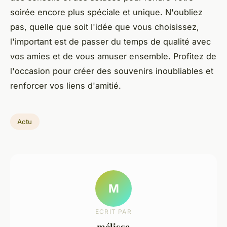
soirée encore plus spéciale et unique. N'oubliez
pas, quelle que soit l'idée que vous choisissez,
l'important est de passer du temps de qualité avec
vos amies et de vous amuser ensemble. Profitez de
l'occasion pour créer des souvenirs inoubliables et
renforcer vos liens d'amitié.
Actu
M
ECRIT PAR
mélissa