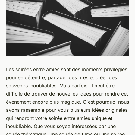
Les soirées entre amies sont des moments privilégiés
pour se détendre, partager des rires et créer des
souvenirs inoubliables. Mais parfois, il peut être
difficile de trouver de nouvelles idées pour rendre cet
événement encore plus magique. C'est pourquoi nous
avons rassemblé pour vous plusieurs idées originales
qui rendront votre soirée entre amies unique et
inoubliable. Que vous soyez intéressées par une
soirée thématique, une soirée de films ou une soirée