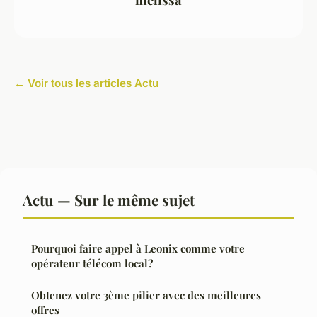
← Voir tous les articles Actu
Actu — Sur le même sujet
Pourquoi faire appel à Leonix comme votre
opérateur télécom local?
Obtenez votre 3ème pilier avec des meilleures
offres