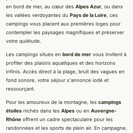
en bord de mer, au cœur des
Alpes Azur
, ou dans
les vallées verdoyantes du
Pays de la Loire
, ces
campings vous placent aux premières loges pour
contempler les paysages magnifiques et préserver
votre quiétude.
Les campings situés en
bord de mer
vous invitent à
profiter des plaisirs aquatiques et des horizons
infinis. Accès direct à la plage, bruit des vagues en
fond sonore, votre séjour s'annonce iodé et
ressourçant.
Pour les amoureux de la montagne, les
campings
étoiles
nichés dans les
Alpes
ou en
Auvergne-
Rhône
offrent un cadre spectaculaire pour les
randonnées et les sports de plein air. En campagne,