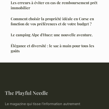
Les erreurs à éviter en cas de remboursement prêt
immobilier
Comment choisir la propriété idéale en Corse en
fonction de vos préférences et de votre budget ?
Le camping Alpe d'Huez: une nouvelle aventure.
Élégance et diversité : le sac à main pour tous les
goûts
The Playful Needle
Le magazine qui tisse l'information autrement