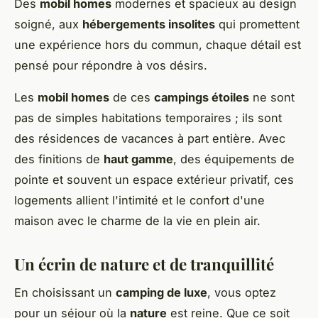
Des
mobil homes
modernes et spacieux au design
soigné, aux
hébergements insolites
qui promettent
une expérience hors du commun, chaque détail est
pensé pour répondre à vos désirs.
Les
mobil homes
de ces
campings étoiles
ne sont
pas de simples habitations temporaires ; ils sont
des résidences de vacances à part entière. Avec
des finitions de
haut gamme
, des équipements de
pointe et souvent un espace extérieur privatif, ces
logements allient l'intimité et le confort d'une
maison avec le charme de la vie en plein air.
Un écrin de nature et de tranquillité
En choisissant un
camping de luxe
, vous optez
pour un séjour où la
nature
est reine. Que ce soit