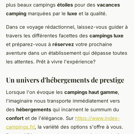
plus beaux campings
étoiles
pour des
vacances
camping
marquées par le
luxe
et la qualité.
Dans ce voyage rédactionnel, laissez-vous guider à
travers les différentes facettes des
campings luxe
et préparez-vous à
réservez
votre prochaine
aventure dans un établissement qui dépasse toutes
les attentes. Prêt à vivre l'expérience?
Un univers d'hébergements de prestige
Lorsque l'on évoque les
campings haut gamme
,
l'imaginaire nous transporte immédiatement vers
des
hébergements
qui incarnent le summum du
confort
et de l'élégance. Sur
https://www.indes-
campings.fr/
, la variété des options s'offre à vous.