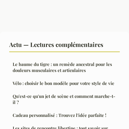
Actu — Lectures complémentaires
Le baume du tigre : un remède ancestral pour les
douleurs musculaires et articulaires
Vélo : choisir le bon modèle pour votre style de vie
Qu'est-ce qu'un jet de scène et comment marche-t-
il ?
Cadeau personnalisé : Trouvez l'idée parfaite !
Les sites de rencontre libertine : tout savoir sur