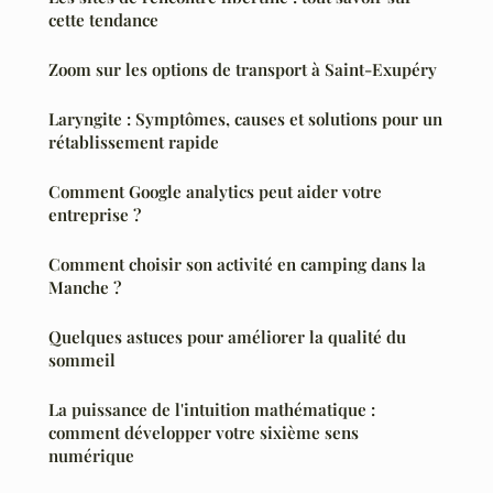
cette tendance
Zoom sur les options de transport à Saint-Exupéry
Laryngite : Symptômes, causes et solutions pour un
rétablissement rapide
Comment Google analytics peut aider votre
entreprise ?
Comment choisir son activité en camping dans la
Manche ?
Quelques astuces pour améliorer la qualité du
sommeil
La puissance de l'intuition mathématique :
comment développer votre sixième sens
numérique