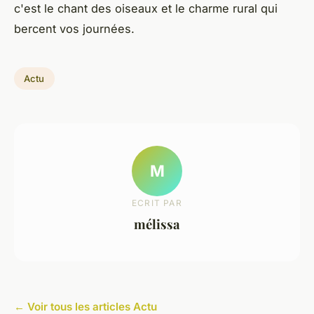
c'est le chant des oiseaux et le charme rural qui
bercent vos journées.
Actu
M
ECRIT PAR
mélissa
← Voir tous les articles Actu