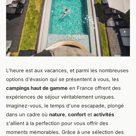
L'heure est aux vacances, et parmi les nombreuses
options d'évasion qui se présentent à vous, les
campings haut de gamme
en France offrent des
expériences de séjour véritablement uniques.
Imaginez-vous, le temps d'une escapade, plongé
dans un cadre où
nature
,
confort
et
activités
s'allient à la perfection pour vous offrir des
moments mémorables. Grâce à une sélection des