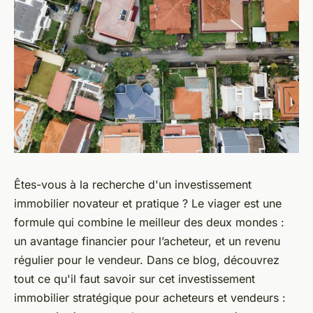
Êtes-vous à la recherche d'un investissement
immobilier novateur et pratique ? Le viager est une
formule qui combine le meilleur des deux mondes :
un avantage financier pour l’acheteur, et un revenu
régulier pour le vendeur. Dans ce blog, découvrez
tout ce qu'il faut savoir sur cet investissement
immobilier stratégique pour acheteurs et vendeurs :