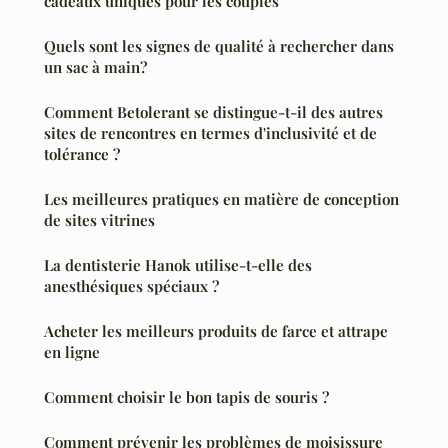
cadeaux uniques pour les couples
Quels sont les signes de qualité à rechercher dans
un sac à main?
Comment Betolerant se distingue-t-il des autres
sites de rencontres en termes d'inclusivité et de
tolérance ?
Les meilleures pratiques en matière de conception
de sites vitrines
La dentisterie Hanok utilise-t-elle des
anesthésiques spéciaux ?
Acheter les meilleurs produits de farce et attrape
en ligne
Comment choisir le bon tapis de souris ?
Comment prévenir les problèmes de moisissure