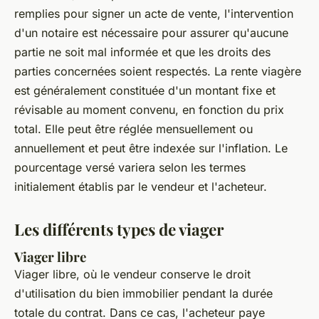
remplies pour signer un acte de vente, l'intervention
d'un notaire est nécessaire pour assurer qu'aucune
partie ne soit mal informée et que les droits des
parties concernées soient respectés. La rente viagère
est généralement constituée d'un montant fixe et
révisable au moment convenu, en fonction du prix
total. Elle peut être réglée mensuellement ou
annuellement et peut être indexée sur l'inflation. Le
pourcentage versé variera selon les termes
initialement établis par le vendeur et l'acheteur.
Les différents types de viager
Viager libre
Viager libre, où le vendeur conserve le droit
d'utilisation du bien immobilier pendant la durée
totale du contrat. Dans ce cas, l'acheteur paye