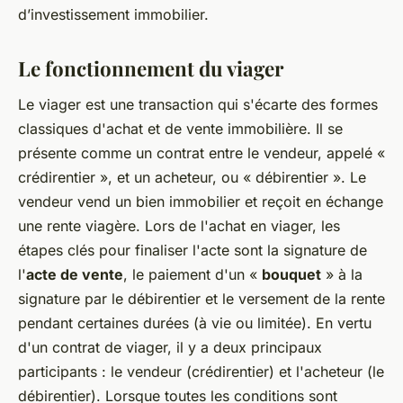
d’investissement immobilier.
Le fonctionnement du viager
Le viager est une transaction qui s'écarte des formes
classiques d'achat et de vente immobilière. Il se
présente comme un contrat entre le vendeur, appelé «
crédirentier », et un acheteur, ou « débirentier ». Le
vendeur vend un bien immobilier et reçoit en échange
une rente viagère. Lors de l'achat en viager, les
étapes clés pour finaliser l'acte sont la signature de
l'
acte de vente
, le paiement d'un «
bouquet
» à la
signature par le débirentier et le versement de la rente
pendant certaines durées (à vie ou limitée). En vertu
d'un contrat de viager, il y a deux principaux
participants : le vendeur (crédirentier) et l'acheteur (le
débirentier). Lorsque toutes les conditions sont