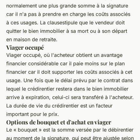
normalement une plus grande somme à la signature
car il n'a pas à prendre en charge les coûts associés
à ces usages. La clausestipule que le vendeur doit
quitter le bien immobilier à sa mort ou à son départ
en maison de retraite.
Viager occupé
Viager occupé, où l'acheteur obtient un avantage
financier considérable car il paie moins sur le plan
financier car il doit supporter les coûts associés à cet
usage. Une fois que le délai prévu par le contrat dans
lequel le crédirentier restera dans le bien immobilier
arrive à expiration, celui-ci sera transféré à l'acheteur.
La durée de vie du crédirentier est un facteur
important pour le prix.
Options de bouquet et d'achat en viager
Le « bouquet » est la somme versée par le débirentier
au moment de la signature, qui peut être ajustée selon