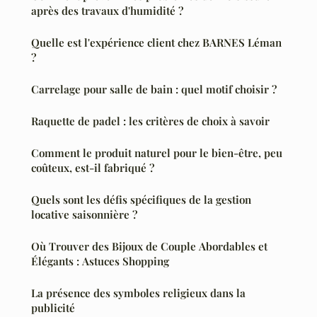
après des travaux d'humidité ?
Quelle est l'expérience client chez BARNES Léman
?
Carrelage pour salle de bain : quel motif choisir ?
Raquette de padel : les critères de choix à savoir
Comment le produit naturel pour le bien-être, peu
coûteux, est-il fabriqué ?
Quels sont les défis spécifiques de la gestion
locative saisonnière ?
Où Trouver des Bijoux de Couple Abordables et
Élégants : Astuces Shopping
La présence des symboles religieux dans la
publicité