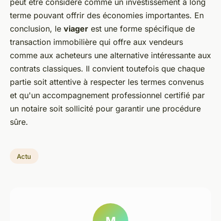
peut être considéré comme un investissement à long
terme pouvant offrir des économies importantes. En
conclusion, le
viager
est une forme spécifique de
transaction immobilière qui offre aux vendeurs
comme aux acheteurs une alternative intéressante aux
contrats classiques. Il convient toutefois que chaque
partie soit attentive à respecter les termes convenus
et qu'un accompagnement professionnel certifié par
un notaire soit sollicité pour garantir une procédure
sûre.
Actu
M