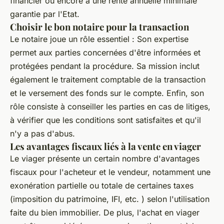
financier ou encore à une rente annuelle minimale
garantie par l'Etat.
Choisir le bon notaire pour la transaction
Le notaire joue un rôle essentiel : Son expertise
permet aux parties concernées d'être informées et
protégées pendant la procédure. Sa mission inclut
également le traitement comptable de la transaction
et le versement des fonds sur le compte. Enfin, son
rôle consiste à conseiller les parties en cas de litiges,
à vérifier que les conditions sont satisfaites et qu'il
n'y a pas d'abus.
Les avantages fiscaux liés à la vente en viager
Le viager présente un certain nombre d'avantages
fiscaux pour l'acheteur et le vendeur, notamment une
exonération partielle ou totale de certaines taxes
(imposition du patrimoine, IFI, etc. ) selon l'utilisation
faite du bien immobilier. De plus, l'achat en viager