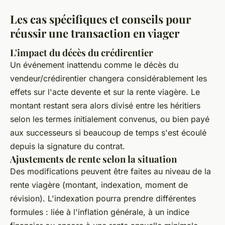
Les cas spécifiques et conseils pour
réussir une transaction en viager
L'impact du décès du crédirentier
Un événement inattendu comme le décès du
vendeur/crédirentier changera considérablement les
effets sur l'acte devente et sur la rente viagère. Le
montant restant sera alors divisé entre les héritiers
selon les termes initialement convenus, ou bien payé
aux successeurs si beaucoup de temps s'est écoulé
depuis la signature du contrat.
Ajustements de rente selon la situation
Des modifications peuvent être faites au niveau de la
rente viagère (montant, indexation, moment de
révision). L'indexation pourra prendre différentes
formules : liée à l'inflation générale, à un indice