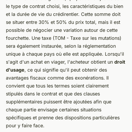
le type de contrat choisi, les caractéristiques du bien
et la durée de vie du crédirentier. Cette somme doit
se situer entre 30% et 50% du prix total, mais il est
possible de négocier une variation autour de cette
fourchette. Une taxe (TOM - Taxe sur les mutations)
sera également instaurée, selon la réglementation
unique à chaque pays où elle est appliquée. Lorsqu'il
s'agit d'un achat en viager, l'acheteur obtient un
droit
d'usage
, ce qui signifie qu'il peut obtenir des
avantages fiscaux comme des exonérations. Il
convient que tous les termes soient clairement
stipulés dans le contrat et que des clauses
supplémentaires puissent être ajoutées afin que
chaque partie envisage certaines situations
spécifiques et prenne des dispositions particulières
pour y faire face.