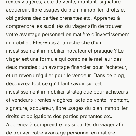
rentes viagères, acte de vente, montant, signature,
acquéreur, libre usages du bien immobilier, droits et
obligations des parties prenantes etc. Apprenez à
comprendre les subtilités du viager afin de trouver
votre avantage personnel en matière d’investissement
immobilier. Êtes-vous à la recherche d'un
investissement immobilier novateur et pratique ? Le
viager est une formule qui combine le meilleur des
deux mondes : un avantage financier pour l’acheteur,
et un revenu régulier pour le vendeur. Dans ce blog,
découvrez tout ce qu'il faut savoir sur cet
investissement immobilier stratégique pour acheteurs
et vendeurs : rentes viagères, acte de vente, montant,
signature, acquéreur, libre usages du bien immobilier,
droits et obligations des parties prenantes etc.
Apprenez à comprendre les subtilités du viager afin
de trouver votre avantage personnel en matière