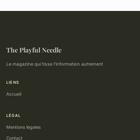
The Playful Needle
Le magazine qui tisse l'information autrement
LIENS
Accueil
LÉGAL
Mentions légales
Contact