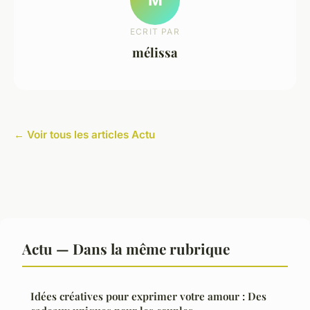
ECRIT PAR
mélissa
← Voir tous les articles Actu
Actu — Dans la même rubrique
Idées créatives pour exprimer votre amour : Des