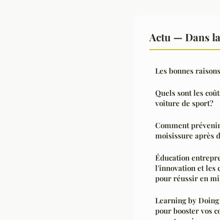
Actu — Dans l
Les bonnes raison
Quels sont les coû
voiture de sport?
Comment prévenir
moisissure après d
Éducation entrepre
l'innovation et les
pour réussir en mi
Learning by Doing 
pour booster vos 