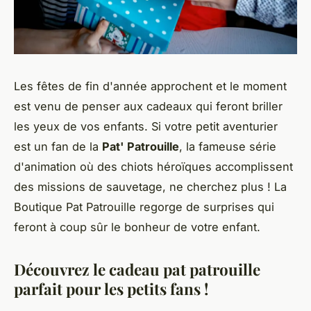
Les fêtes de fin d'année approchent et le moment
est venu de penser aux cadeaux qui feront briller
les yeux de vos enfants. Si votre petit aventurier
est un fan de la
Pat' Patrouille
, la fameuse série
d'animation où des chiots héroïques accomplissent
des missions de sauvetage, ne cherchez plus ! La
Boutique Pat Patrouille regorge de surprises qui
feront à coup sûr le bonheur de votre enfant.
Découvrez le cadeau pat patrouille
parfait pour les petits fans !