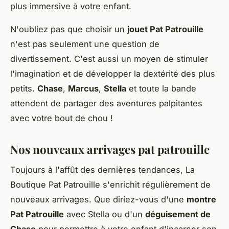
plus immersive à votre enfant.
N'oubliez pas que choisir un
jouet Pat Patrouille
n'est pas seulement une question de
divertissement. C'est aussi un moyen de stimuler
l'imagination et de développer la dextérité des plus
petits.
Chase
,
Marcus
,
Stella
et toute la bande
attendent de partager des aventures palpitantes
avec votre bout de chou !
Nos nouveaux arrivages pat patrouille
Toujours à l'affût des dernières tendances, La
Boutique Pat Patrouille s'enrichit régulièrement de
nouveaux arrivages. Que diriez-vous d'une
montre
Pat Patrouille
avec Stella ou d'un
déguisement de