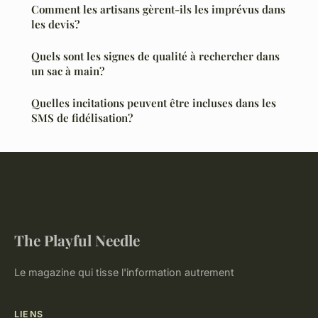
Comment les artisans gèrent-ils les imprévus dans
les devis?
Quels sont les signes de qualité à rechercher dans
un sac à main?
Quelles incitations peuvent être incluses dans les
SMS de fidélisation?
The Playful Needle
Le magazine qui tisse l'information autrement
LIENS