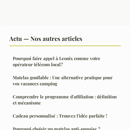
Actu — Nos autres articles
Pourquoi faire appel à Leonix comme votre
opérateur télécom local?
Matelas gonflable : Une alternative pratique pour
vos vacances camping
Comprendre le programme d'affiliation : définition
et mécanisme
Cadeau personnalisé : Trouvez l'idée parfaite !
Pourquoi choisir un matelas anti-punaise ?