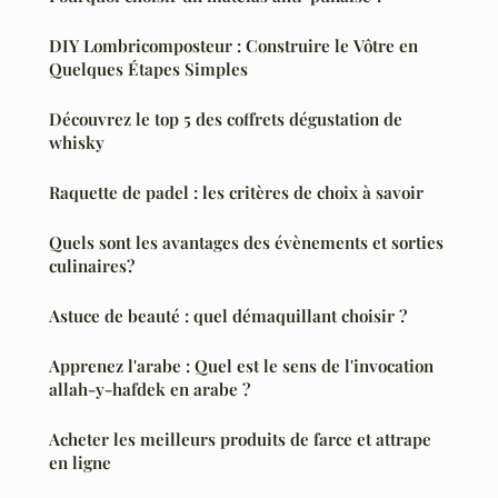
DIY Lombricomposteur : Construire le Vôtre en
Quelques Étapes Simples
Découvrez le top 5 des coffrets dégustation de
whisky
Raquette de padel : les critères de choix à savoir
Quels sont les avantages des évènements et sorties
culinaires?
Astuce de beauté : quel démaquillant choisir ?
Apprenez l'arabe : Quel est le sens de l'invocation
allah-y-hafdek en arabe ?
Acheter les meilleurs produits de farce et attrape
en ligne