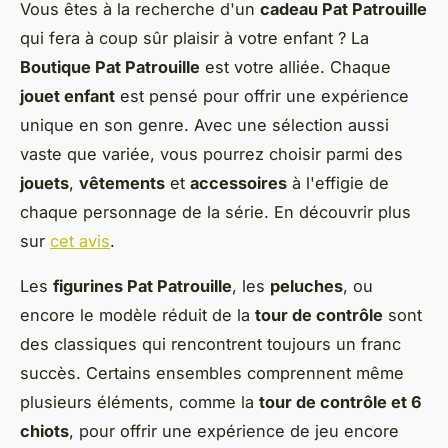
Vous êtes à la recherche d'un
cadeau Pat Patrouille
qui fera à coup sûr plaisir à votre enfant ? La
Boutique Pat Patrouille
est votre alliée. Chaque
jouet enfant
est pensé pour offrir une expérience
unique en son genre. Avec une sélection aussi
vaste que variée, vous pourrez choisir parmi des
jouets
,
vêtements
et
accessoires
à l'effigie de
chaque personnage de la série. En découvrir plus
sur
cet avis
.
Les
figurines Pat Patrouille
, les
peluches
, ou
encore le modèle réduit de la
tour de contrôle
sont
des classiques qui rencontrent toujours un franc
succès. Certains ensembles comprennent même
plusieurs éléments, comme la
tour de contrôle et 6
chiots
, pour offrir une expérience de jeu encore