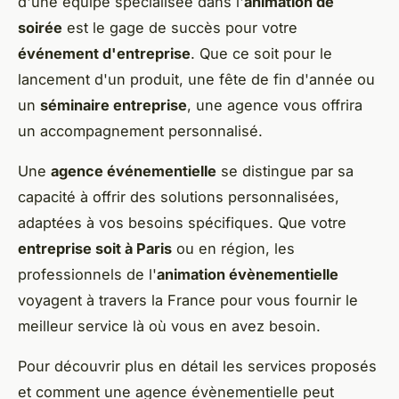
d'une équipe spécialisée dans l'
animation de
soirée
est le gage de succès pour votre
événement d'entreprise
. Que ce soit pour le
lancement d'un produit, une fête de fin d'année ou
un
séminaire entreprise
, une agence vous offrira
un accompagnement personnalisé.
Une
agence événementielle
se distingue par sa
capacité à offrir des solutions personnalisées,
adaptées à vos besoins spécifiques. Que votre
entreprise soit à Paris
ou en région, les
professionnels de l'
animation évènementielle
voyagent à travers la France pour vous fournir le
meilleur service là où vous en avez besoin.
Pour découvrir plus en détail les services proposés
et comment une agence évènementielle peut