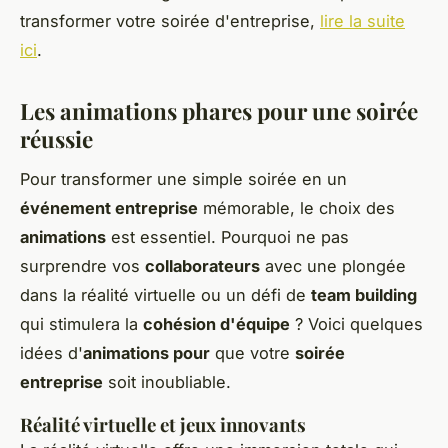
transformer votre soirée d'entreprise,
lire la suite
ici
.
Les animations phares pour une soirée
réussie
Pour transformer une simple soirée en un
événement entreprise
mémorable, le choix des
animations
est essentiel. Pourquoi ne pas
surprendre vos
collaborateurs
avec une plongée
dans la réalité virtuelle ou un défi de
team building
qui stimulera la
cohésion d'équipe
? Voici quelques
idées d'
animations pour
que votre
soirée
entreprise
soit inoubliable.
Réalité virtuelle et jeux innovants