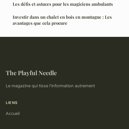
Les défis et astuces pour les magiciens ambulants
Investir dans un chalet en bois en montagne : Les
avantages que cela procure
The Playful Needle
Le magazine qui tisse l'information autrement
LIENS
Accueil