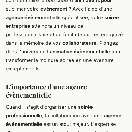
comment faire le bon choix d'
animations pour
sublimer votre
événement
? Avec l'aide d'une
agence évènementielle
spécialisée, votre
soirée
entreprise
atteindra un niveau de
professionnalisme et de funitude qui restera gravé
dans la mémoire de vos
collaborateurs
. Plongez
dans l'univers de l'
animation évènementielle
pour
transformer la moindre soirée en une aventure
exceptionnelle !
L'importance d'une agence
évènementielle
Quand il s'agit d'organiser une
soirée
professionnelle
, la collaboration avec une
agence
événementielle
est un atout majeur. L'expertise