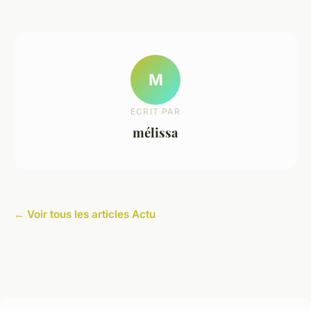
M
ECRIT PAR
mélissa
← Voir tous les articles Actu