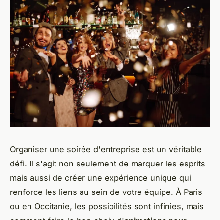
Organiser une soirée d'entreprise est un véritable
défi. Il s'agit non seulement de marquer les esprits
mais aussi de créer une expérience unique qui
renforce les liens au sein de votre équipe. À Paris
ou en Occitanie, les possibilités sont infinies, mais