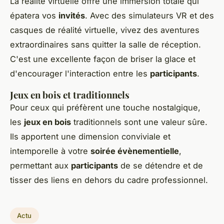
La réalité virtuelle offre une immersion totale qui
épatera vos
invités
. Avec des simulateurs VR et des
casques de réalité virtuelle, vivez des aventures
extraordinaires sans quitter la salle de réception.
C'est une excellente façon de briser la glace et
d'encourager l'interaction entre les
participants
.
Jeux en bois et traditionnels
Pour ceux qui préfèrent une touche nostalgique,
les
jeux en bois
traditionnels sont une valeur sûre.
Ils apportent une dimension conviviale et
intemporelle à votre
soirée évènementielle
,
permettant aux
participants
de se détendre et de
tisser des liens en dehors du cadre professionnel.
Actu