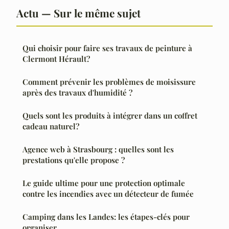
Actu — Sur le même sujet
Qui choisir pour faire ses travaux de peinture à
Clermont Hérault?
Comment prévenir les problèmes de moisissure
après des travaux d'humidité ?
Quels sont les produits à intégrer dans un coffret
cadeau naturel?
Agence web à Strasbourg : quelles sont les
prestations qu'elle propose ?
Le guide ultime pour une protection optimale
contre les incendies avec un détecteur de fumée
Camping dans les Landes: les étapes-clés pour
organiser