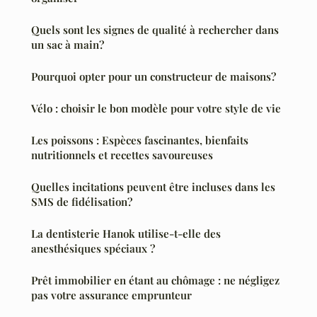
Quels sont les signes de qualité à rechercher dans
un sac à main?
Pourquoi opter pour un constructeur de maisons?
Vélo : choisir le bon modèle pour votre style de vie
Les poissons : Espèces fascinantes, bienfaits
nutritionnels et recettes savoureuses
Quelles incitations peuvent être incluses dans les
SMS de fidélisation?
La dentisterie Hanok utilise-t-elle des
anesthésiques spéciaux ?
Prêt immobilier en étant au chômage : ne négligez
pas votre assurance emprunteur