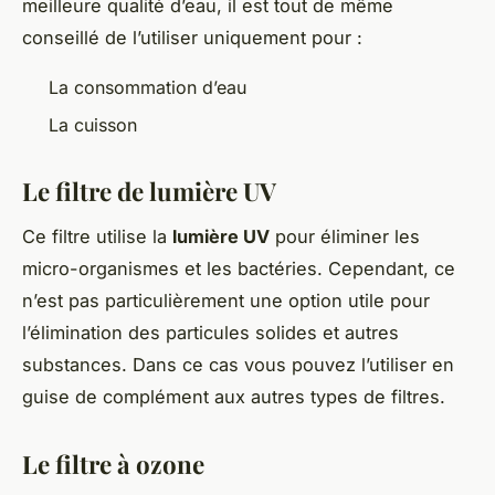
meilleure qualité d’eau, il est tout de même
conseillé de l’utiliser uniquement pour :
La consommation d’eau
La cuisson
Le filtre de lumière UV
Ce filtre utilise la
lumière UV
pour éliminer les
micro-organismes et les bactéries. Cependant, ce
n’est pas particulièrement une option utile pour
l’élimination des particules solides et autres
substances. Dans ce cas vous pouvez l’utiliser en
guise de complément aux autres types de filtres.
Le filtre à ozone