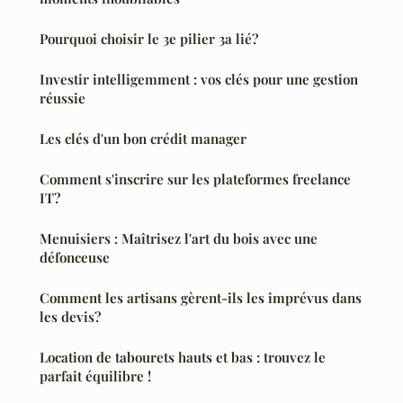
Pourquoi choisir le 3e pilier 3a lié?
Investir intelligemment : vos clés pour une gestion
réussie
Les clés d'un bon crédit manager
Comment s'inscrire sur les plateformes freelance
IT?
Menuisiers : Maîtrisez l'art du bois avec une
défonceuse
Comment les artisans gèrent-ils les imprévus dans
les devis?
Location de tabourets hauts et bas : trouvez le
parfait équilibre !