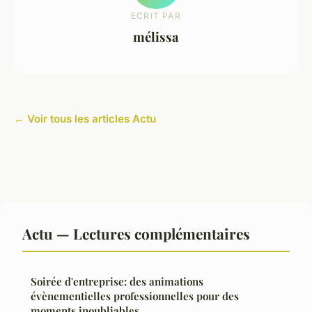
ECRIT PAR
mélissa
← Voir tous les articles Actu
Actu — Lectures complémentaires
Soirée d'entreprise: des animations
évènementielles professionnelles pour des
moments inoubliables