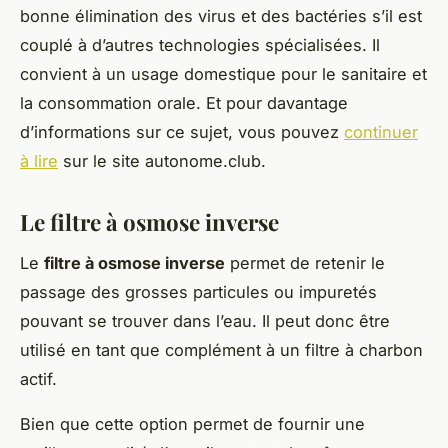
bonne élimination des virus et des bactéries s’il est
couplé à d’autres technologies spécialisées. Il
convient à un usage domestique pour le sanitaire et
la consommation orale. Et pour davantage
d’informations sur ce sujet, vous pouvez
continuer
à lire
sur le site autonome.club.
Le filtre à osmose inverse
Le
filtre à osmose inverse
permet de retenir le
passage des grosses particules ou impuretés
pouvant se trouver dans l’eau. Il peut donc être
utilisé en tant que complément à un filtre à charbon
actif.
Bien que cette option permet de fournir une