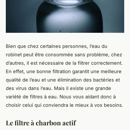
Bien que chez certaines personnes, l’eau du
robinet peut être consommée sans problème, chez
d’autres, il est nécessaire de la filtrer correctement.
En effet, une bonne filtration garantit une meilleure
qualité de l’eau et une élimination des bactéries et
des virus dans l’eau. Mais il existe une grande
variété de filtres à eau. Nous vous aidant donc à
choisir celui qui conviendra le mieux à vos besoins.
Le filtre à charbon actif