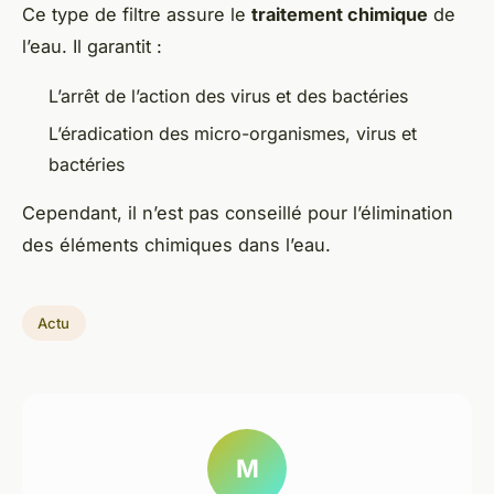
Ce type de filtre assure le
traitement chimique
de
l’eau. Il garantit :
L’arrêt de l’action des virus et des bactéries
L’éradication des micro-organismes, virus et
bactéries
Cependant, il n’est pas conseillé pour l’élimination
des éléments chimiques dans l’eau.
Actu
M