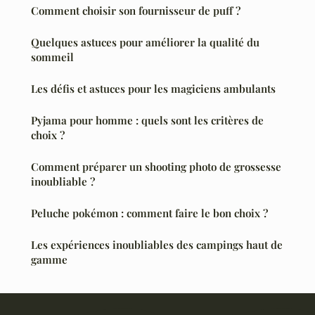
Comment choisir son fournisseur de puff ?
Quelques astuces pour améliorer la qualité du
sommeil
Les défis et astuces pour les magiciens ambulants
Pyjama pour homme : quels sont les critères de
choix ?
Comment préparer un shooting photo de grossesse
inoubliable ?
Peluche pokémon : comment faire le bon choix ?
Les expériences inoubliables des campings haut de
gamme