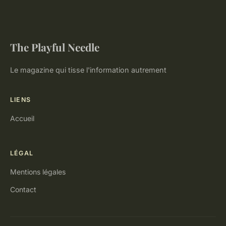
The Playful Needle
Le magazine qui tisse l'information autrement
LIENS
Accueil
LÉGAL
Mentions légales
Contact