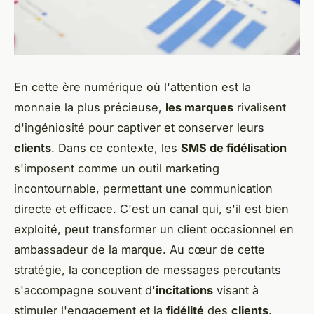
En cette ère numérique où l'attention est la
monnaie la plus précieuse,
les marques
rivalisent
d'ingéniosité pour captiver et conserver leurs
clients
. Dans ce contexte, les
SMS de fidélisation
s'imposent comme un outil marketing
incontournable, permettant une communication
directe et efficace. C'est un canal qui, s'il est bien
exploité, peut transformer un client occasionnel en
ambassadeur de la marque. Au cœur de cette
stratégie, la conception de messages percutants
s'accompagne souvent d'
incitations
visant à
stimuler l'engagement et la
fidélité
des
clients
.