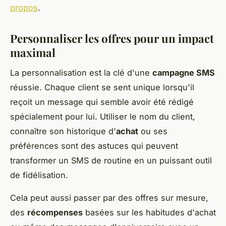
propos
.
Personnaliser les offres pour un impact
maximal
La personnalisation est la clé d'une
campagne SMS
réussie. Chaque client se sent unique lorsqu'il
reçoit un message qui semble avoir été rédigé
spécialement pour lui. Utiliser le nom du client,
connaître son historique d'
achat
ou ses
préférences sont des astuces qui peuvent
transformer un SMS de routine en un puissant outil
de fidélisation.
Cela peut aussi passer par des offres sur mesure,
des
récompenses
basées sur les habitudes d'achat