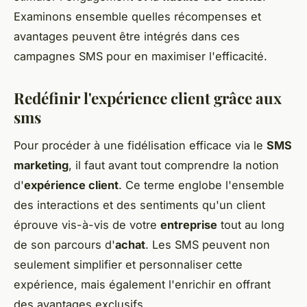
Examinons ensemble quelles récompenses et
avantages peuvent être intégrés dans ces
campagnes SMS pour en maximiser l'efficacité.
Redéfinir l'expérience client grâce aux
sms
Pour procéder à une fidélisation efficace via le
SMS
marketing
, il faut avant tout comprendre la notion
d'
expérience client
. Ce terme englobe l'ensemble
des interactions et des sentiments qu'un client
éprouve vis-à-vis de votre
entreprise
tout au long
de son parcours d'
achat
. Les SMS peuvent non
seulement simplifier et personnaliser cette
expérience, mais également l'enrichir en offrant
des avantages exclusifs.