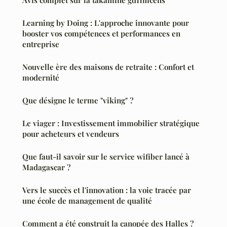
Avis complet sur la takamine gd11mcens
Learning by Doing : L'approche innovante pour
booster vos compétences et performances en
entreprise
Nouvelle ère des maisons de retraite : Confort et
modernité
Que désigne le terme "viking" ?
Le viager : Investissement immobilier stratégique
pour acheteurs et vendeurs
Que faut-il savoir sur le service wifiber lancé à
Madagascar ?
Vers le succès et l'innovation : la voie tracée par
une école de management de qualité
Comment a été construit la canopée des Halles ?