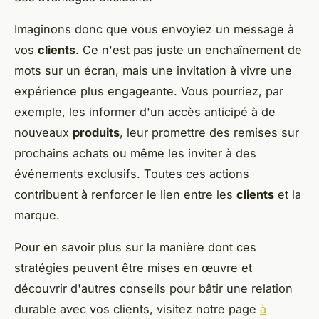
Imaginons donc que vous envoyiez un message à
vos
clients
. Ce n'est pas juste un enchaînement de
mots sur un écran, mais une invitation à vivre une
expérience plus engageante. Vous pourriez, par
exemple, les informer d'un accès anticipé à de
nouveaux
produits
, leur promettre des remises sur
prochains achats ou même les inviter à des
événements exclusifs. Toutes ces actions
contribuent à renforcer le lien entre les
clients
et la
marque.
Pour en savoir plus sur la manière dont ces
stratégies peuvent être mises en œuvre et
découvrir d'autres conseils pour bâtir une relation
durable avec vos clients, visitez notre page
à