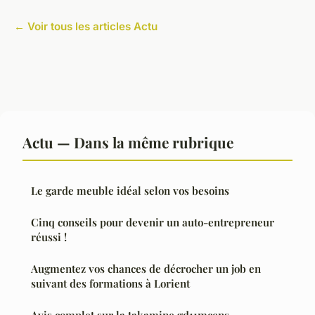
← Voir tous les articles Actu
Actu — Dans la même rubrique
Le garde meuble idéal selon vos besoins
Cinq conseils pour devenir un auto-entrepreneur
réussi !
Augmentez vos chances de décrocher un job en
suivant des formations à Lorient