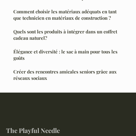
Comment choisir les matériaux adéquats en tant
que technicien en matériaux de construction ?
Quels sont les produits à intégrer dans un coffret
cadeau naturel?
Élégance et diversité : le sac à main pour tous les
goûts
Créer des rencontres amicales seniors grâce aux
réseaux sociaux
The Playful Needle