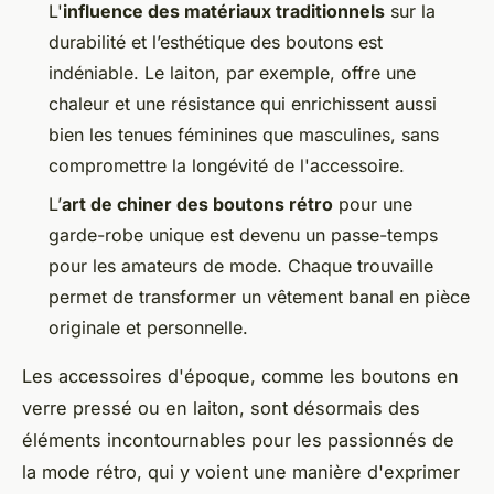
L'
influence des matériaux traditionnels
sur la
durabilité et l’esthétique des boutons est
indéniable. Le laiton, par exemple, offre une
chaleur et une résistance qui enrichissent aussi
bien les tenues féminines que masculines, sans
compromettre la longévité de l'accessoire.
L’
art de chiner des boutons rétro
pour une
garde-robe unique est devenu un passe-temps
pour les amateurs de mode. Chaque trouvaille
permet de transformer un vêtement banal en pièce
originale et personnelle.
Les accessoires d'époque, comme les boutons en
verre pressé ou en laiton, sont désormais des
éléments incontournables pour les passionnés de
la mode rétro, qui y voient une manière d'exprimer