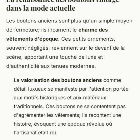
dans la mode actuelle
Les boutons anciens sont plus qu'un simple moyen
de fermeture; ils incarnent le
charme des
vêtements d'époque
. Ces petits ornements,
souvent négligés, reviennent sur le devant de la
scène, apportant une touche de luxe et
d'authenticité aux tenues modernes.
La
valorisation des boutons anciens
comme
détail luxueux se manifeste par l'attention portée
aux motifs historiques et aux matériaux
traditionnels. Ces boutons ne se contentent pas
d'agrémenter les vêtements; ils racontent une
histoire, évoquent une époque révolue où
l'artisanat était roi.