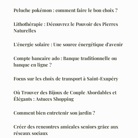
Peluche pokémon : comment faire le bon choix ?
Lithothérapie : Découvrez le Pouvoir des Pierres
Naturelles
L'énergie solaire : Une source énergétique d'avenir
Compte bancaire ado : Banque traditionnelle ou
banque en ligne ?
Focus sur les choix de transport à Saint-Exupéry
Où Trouver des Bijoux de Couple Abordables et
Élégants : Astuces Shopping
Comment bien entretenir son jardin ?
Créer des rencontres amicales seniors grâce aux
réseaux sociaux