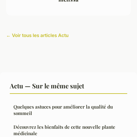
← Voir tous les articles Actu
Actu — Sur le même sujet
Quelques astuces pour améliorer la qualité du
sommeil
Découvrez les bienfaits de cette nouvelle plante
médicinale