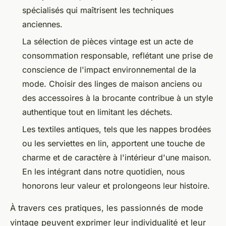
spécialisés qui maîtrisent les techniques
anciennes.
La sélection de pièces vintage est un acte de
consommation responsable, reflétant une prise de
conscience de l'impact environnemental de la
mode. Choisir des linges de maison anciens ou
des accessoires à la brocante contribue à un style
authentique tout en limitant les déchets.
Les textiles antiques, tels que les nappes brodées
ou les serviettes en lin, apportent une touche de
charme et de caractère à l'intérieur d'une maison.
En les intégrant dans notre quotidien, nous
honorons leur valeur et prolongeons leur histoire.
À travers ces pratiques, les passionnés de mode
vintage peuvent exprimer leur individualité et leur