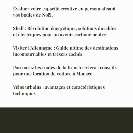
Évaluer votre capacité créative en personnalisant
vos boules de Noël.
Shell : Révolution énergétique, solutions durables
et électriques pour un avenir carbone neutre
Visiter l'Allemagne : Guide ultime des destinations
incontournables et trésors cachés
Parcourez les routes de la french riviera : conseils
pour une location de voiture à Monaco
Vélos urbains : avantages et caractéristiques
techniques