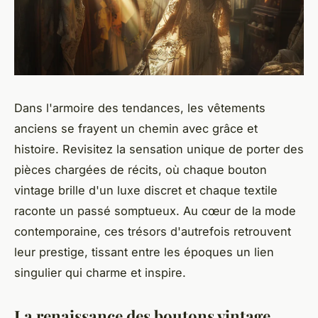
Dans l'armoire des tendances, les vêtements
anciens se frayent un chemin avec grâce et
histoire. Revisitez la sensation unique de porter des
pièces chargées de récits, où chaque bouton
vintage brille d'un luxe discret et chaque textile
raconte un passé somptueux. Au cœur de la mode
contemporaine, ces trésors d'autrefois retrouvent
leur prestige, tissant entre les époques un lien
singulier qui charme et inspire.
La renaissance des boutons vintage