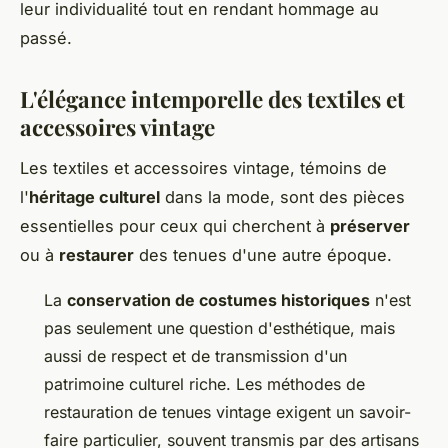
leur individualité tout en rendant hommage au
passé.
L'élégance intemporelle des textiles et
accessoires vintage
Les textiles et accessoires vintage, témoins de
l'
héritage culturel
dans la mode, sont des pièces
essentielles pour ceux qui cherchent à
préserver
ou à
restaurer
des tenues d'une autre époque.
La
conservation de costumes historiques
n'est
pas seulement une question d'esthétique, mais
aussi de respect et de transmission d'un
patrimoine culturel riche. Les méthodes de
restauration de tenues vintage exigent un savoir-
faire particulier, souvent transmis par des artisans