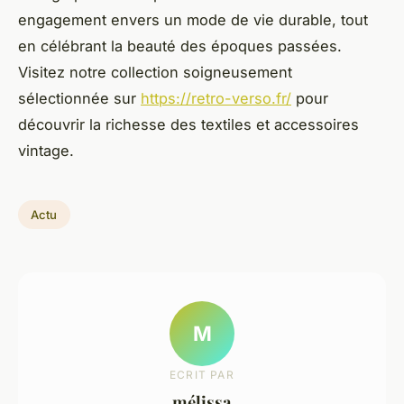
engagement envers un mode de vie durable, tout
en célébrant la beauté des époques passées.
Visitez notre collection soigneusement
sélectionnée sur
https://retro-verso.fr/
pour
découvrir la richesse des textiles et accessoires
vintage.
Actu
M
ECRIT PAR
mélissa