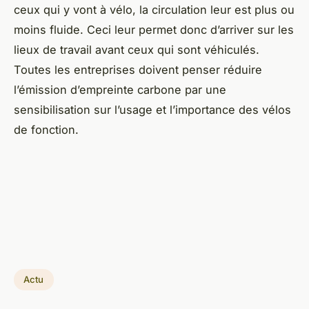
ceux qui y vont à vélo, la circulation leur est plus ou
moins fluide. Ceci leur permet donc d’arriver sur les
lieux de travail avant ceux qui sont véhiculés.
Toutes les entreprises doivent penser réduire
l’émission d’empreinte carbone par une
sensibilisation sur l’usage et l’importance des vélos
de fonction.
Actu