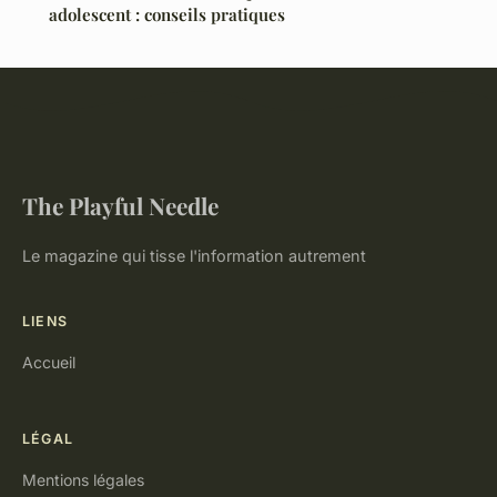
adolescent : conseils pratiques
The Playful Needle
Le magazine qui tisse l'information autrement
LIENS
Accueil
LÉGAL
Mentions légales