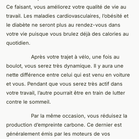
Ce faisant, vous améliorez votre qualité de vie au
travail. Les maladies cardiovasculaires, l’obésité et
le diabète ne seront plus au rendez-vous dans
votre vie puisque vous brulez déjà des calories au
quotidien.
Après votre trajet à vélo, une fois au
boulot, vous serez très dynamique. Il y aura une
nette différence entre celui qui est venu en voiture
et vous. Pendant que vous serez très actif dans
votre travail, l’autre pourrait être en train de lutter
contre le sommeil.
Par la même occasion, vous réduisez la
production d’empreinte carbone. Ce dernier est
généralement émis par les moteurs de vos