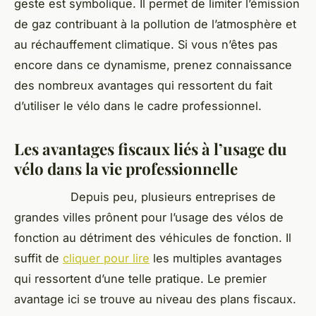
geste est symbolique. Il permet de limiter l’émission
de gaz contribuant à la pollution de l’atmosphère et
au réchauffement climatique. Si vous n’êtes pas
encore dans ce dynamisme, prenez connaissance
des nombreux avantages qui ressortent du fait
d’utiliser le vélo dans le cadre professionnel.
Les avantages fiscaux liés à l’usage du
vélo dans la vie professionnelle
Depuis peu, plusieurs entreprises de
grandes villes prônent pour l’usage des vélos de
fonction au détriment des véhicules de fonction. Il
suffit de
cliquer pour lire
les multiples avantages
qui ressortent d’une telle pratique. Le premier
avantage ici se trouve au niveau des plans fiscaux.