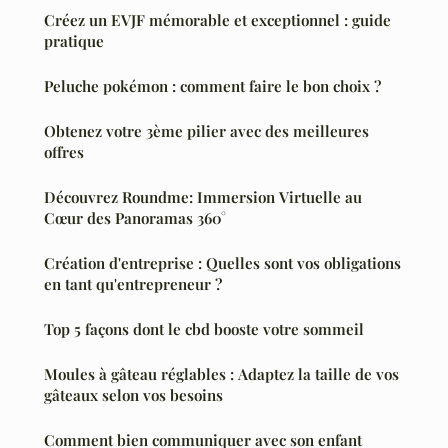
Créez un EVJF mémorable et exceptionnel : guide
pratique
Peluche pokémon : comment faire le bon choix ?
Obtenez votre 3ème pilier avec des meilleures
offres
Découvrez Roundme: Immersion Virtuelle au
Cœur des Panoramas 360°
Création d'entreprise : Quelles sont vos obligations
en tant qu'entrepreneur ?
Top 5 façons dont le cbd booste votre sommeil
Moules à gâteau réglables : Adaptez la taille de vos
gâteaux selon vos besoins
Comment bien communiquer avec son enfant