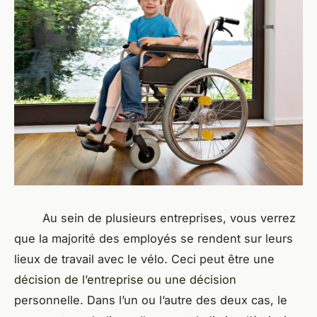
Au sein de plusieurs entreprises, vous verrez
que la majorité des employés se rendent sur leurs
lieux de travail avec le vélo. Ceci peut être une
décision de l’entreprise ou une décision
personnelle. Dans l’un ou l’autre des deux cas, le