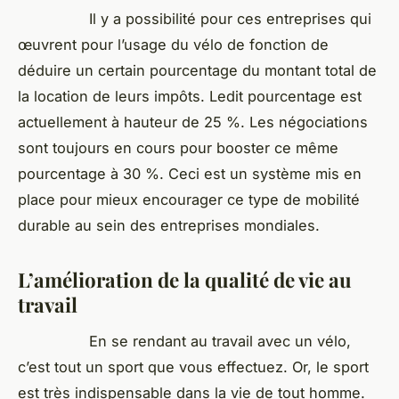
Il y a possibilité pour ces entreprises qui
œuvrent pour l’usage du vélo de fonction de
déduire un certain pourcentage du montant total de
la location de leurs impôts. Ledit pourcentage est
actuellement à hauteur de 25 %. Les négociations
sont toujours en cours pour booster ce même
pourcentage à 30 %. Ceci est un système mis en
place pour mieux encourager ce type de mobilité
durable au sein des entreprises mondiales.
L’amélioration de la qualité de vie au
travail
En se rendant au travail avec un vélo,
c’est tout un sport que vous effectuez. Or, le sport
est très indispensable dans la vie de tout homme.