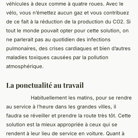
véhicules à deux comme à quatre roues. Avec le
vélo, vous n’émettez aucun gaz et vous contribuez
de ce fait à la réduction de la production du CO2. Si
tout le monde pouvait opter pour cette solution, on
ne parlerait pas au quotidien des infections
pulmonaires, des crises cardiaques et bien d’autres
maladies toxiques causées par la pollution
atmosphérique.
La ponctualité au travail
Habituellement les matins, pour se rendre
au service à l’heure dans les grandes villes, il
faudra se réveiller et prendre la route très tôt. Cette
solution est la mieux appropriée à ceux qui se
rendent à leur lieu de service en voiture. Quant à