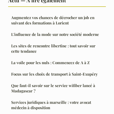
Augmentez vos chances de décrocher un job en
suivant des formations à Lorient
L'influence de la mode sur notre société moderne
Les sites de rencontre libertine : tout savoir sur
cette tendance
La voile pour les nuls : Commencez de A à Z
Focus sur les choix de transport à Saint-Exupéry
Que faut-il savoir sur le service wifiber lancé à
Madagascar ?
Services juridiques à marseille : votre avocat
médecin à disposition