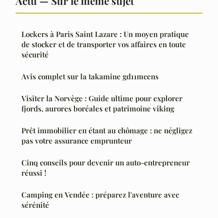
Actu — Sur le même sujet
Lockers à Paris Saint Lazare : Un moyen pratique
de stocker et de transporter vos affaires en toute
sécurité
Avis complet sur la takamine gd11mcens
Visiter la Norvège : Guide ultime pour explorer
fjords, aurores boréales et patrimoine viking
Prêt immobilier en étant au chômage : ne négligez
pas votre assurance emprunteur
Cinq conseils pour devenir un auto-entrepreneur
réussi !
Camping en Vendée : préparez l'aventure avec
sérénité