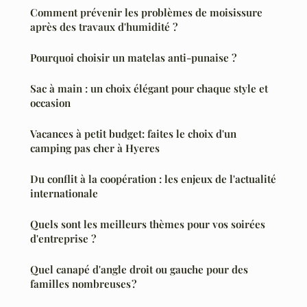
Comment prévenir les problèmes de moisissure
après des travaux d'humidité ?
Pourquoi choisir un matelas anti-punaise ?
Sac à main : un choix élégant pour chaque style et
occasion
Vacances à petit budget: faites le choix d'un
camping pas cher à Hyeres
Du conflit à la coopération : les enjeux de l'actualité
internationale
Quels sont les meilleurs thèmes pour vos soirées
d'entreprise ?
Quel canapé d'angle droit ou gauche pour des
familles nombreuses ?