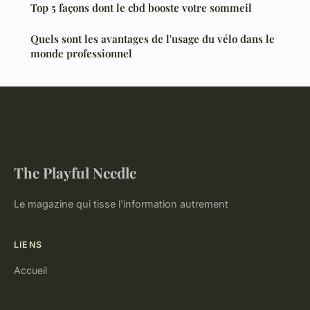
Top 5 façons dont le cbd booste votre sommeil
Quels sont les avantages de l'usage du vélo dans le
monde professionnel
The Playful Needle
Le magazine qui tisse l'information autrement
LIENS
Accueil