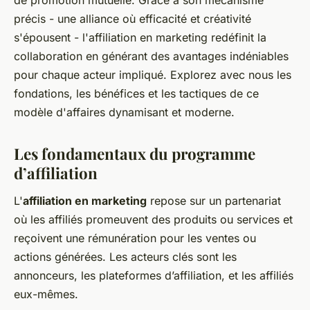
précis - une alliance où efficacité et créativité
s'épousent - l'affiliation en marketing redéfinit la
collaboration en générant des avantages indéniables
pour chaque acteur impliqué. Explorez avec nous les
fondations, les bénéfices et les tactiques de ce
modèle d'affaires dynamisant et moderne.
Les fondamentaux du programme
d’affiliation
L'
affiliation en marketing
repose sur un partenariat
où les affiliés promeuvent des produits ou services et
reçoivent une rémunération pour les ventes ou
actions générées. Les acteurs clés sont les
annonceurs, les plateformes d’affiliation, et les affiliés
eux-mêmes.