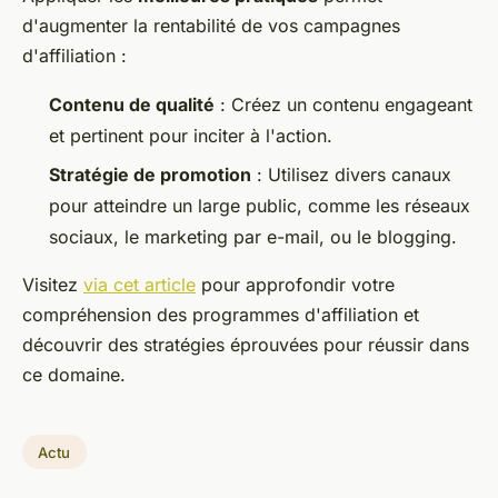
d'augmenter la rentabilité de vos campagnes
d'affiliation :
Contenu de qualité
: Créez un contenu engageant
et pertinent pour inciter à l'action.
Stratégie de promotion
: Utilisez divers canaux
pour atteindre un large public, comme les réseaux
sociaux, le marketing par e-mail, ou le blogging.
Visitez
via cet article
pour approfondir votre
compréhension des programmes d'affiliation et
découvrir des stratégies éprouvées pour réussir dans
ce domaine.
Actu