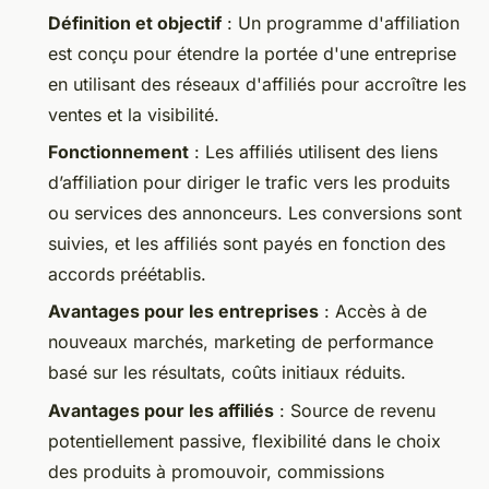
Définition et objectif
: Un programme d'affiliation
est conçu pour étendre la portée d'une entreprise
en utilisant des réseaux d'affiliés pour accroître les
ventes et la visibilité.
Fonctionnement
: Les affiliés utilisent des liens
d’affiliation pour diriger le trafic vers les produits
ou services des annonceurs. Les conversions sont
suivies, et les affiliés sont payés en fonction des
accords préétablis.
Avantages pour les entreprises
: Accès à de
nouveaux marchés, marketing de performance
basé sur les résultats, coûts initiaux réduits.
Avantages pour les affiliés
: Source de revenu
potentiellement passive, flexibilité dans le choix
des produits à promouvoir, commissions