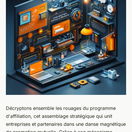
Décryptons ensemble les rouages du programme
d'affiliation, cet assemblage stratégique qui unit
entreprises et partenaires dans une danse magnétique
de promotion mutuelle. Grâce à son mécanisme