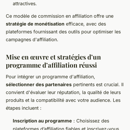
attractives.
Ce modèle de commission en affiliation offre une
stratégie de monétisation
efficace, avec des
plateformes fournissant des outils pour optimiser les
campagnes d'affiliation.
Mise en œuvre et stratégies d’un
programme d’affiliation réussi
Pour intégrer un programme d'affiliation,
sélectionner des partenaires
pertinents est crucial. Il
convient d'évaluer leur réputation, la qualité de leurs
produits et la compatibilité avec votre audience. Les
étapes incluent :
Inscription au programme
: Choisissez des
plateformes d’affiliation fiables et inscrivez-vous