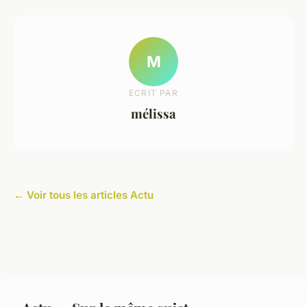
M
ECRIT PAR
mélissa
← Voir tous les articles Actu