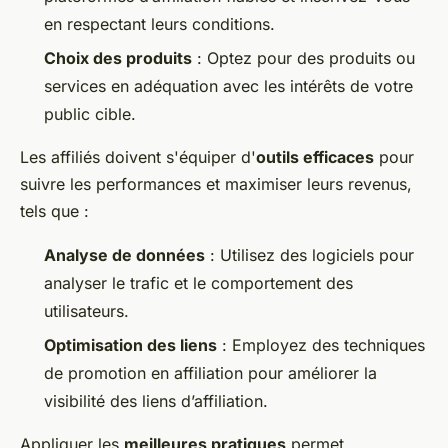
en respectant leurs conditions.
Choix des produits
: Optez pour des produits ou
services en adéquation avec les intérêts de votre
public cible.
Les affiliés doivent s'équiper d'
outils efficaces
pour
suivre les performances et maximiser leurs revenus,
tels que :
Analyse de données
: Utilisez des logiciels pour
analyser le trafic et le comportement des
utilisateurs.
Optimisation des liens
: Employez des techniques
de promotion en affiliation pour améliorer la
visibilité des liens d’affiliation.
Appliquer les
meilleures pratiques
permet