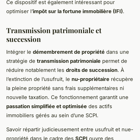
Ce dispositif est également intéressant pour
optimiser l’
impôt sur la fortune immobilière (IFI)
.
Transmission patrimoniale et
succession
Intégrer le
démembrement de propriété
dans une
stratégie de
transmission patrimoniale
permet de
réduire notablement les
droits de succession
. À
l’extinction de l’usufruit, le
nu-propriétaire
récupère
la pleine propriété sans frais supplémentaires ni
nouvelle taxation. Ce fonctionnement garantit une
passation simplifiée et optimisée
des actifs
immobiliers gérés au sein d’une SCPI.
Savoir répartir judicieusement entre usufruit et nue-
propriété dans le cadre des
SCPI
ouvre des