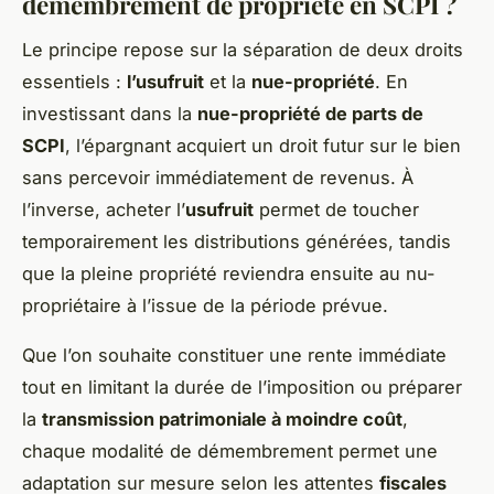
démembrement de propriété en SCPI ?
Le principe repose sur la séparation de deux droits
essentiels :
l’usufruit
et la
nue-propriété
. En
investissant dans la
nue-propriété de parts de
SCPI
, l’épargnant acquiert un droit futur sur le bien
sans percevoir immédiatement de revenus. À
l’inverse, acheter l’
usufruit
permet de toucher
temporairement les distributions générées, tandis
que la pleine propriété reviendra ensuite au nu-
propriétaire à l’issue de la période prévue.
Que l’on souhaite constituer une rente immédiate
tout en limitant la durée de l’imposition ou préparer
la
transmission patrimoniale à moindre coût
,
chaque modalité de démembrement permet une
adaptation sur mesure selon les attentes
fiscales