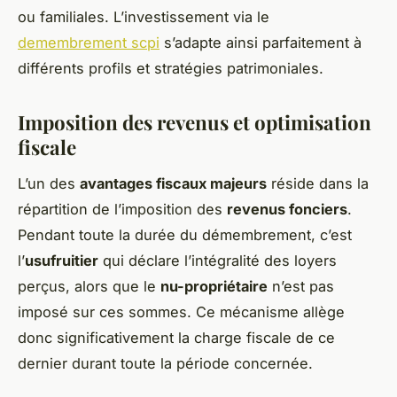
ou familiales. L’investissement via le
demembrement scpi
s’adapte ainsi parfaitement à
différents profils et stratégies patrimoniales.
Imposition des revenus et optimisation
fiscale
L’un des
avantages fiscaux majeurs
réside dans la
répartition de l’imposition des
revenus fonciers
.
Pendant toute la durée du démembrement, c’est
l’
usufruitier
qui déclare l’intégralité des loyers
perçus, alors que le
nu-propriétaire
n’est pas
imposé sur ces sommes. Ce mécanisme allège
donc significativement la charge fiscale de ce
dernier durant toute la période concernée.