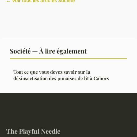
← Voir tous les articles Société
Société — À lire également
Tout ce que vous devez savoir sur la
désinsectisation des punaises de lit à Cahors
The Playful Needle