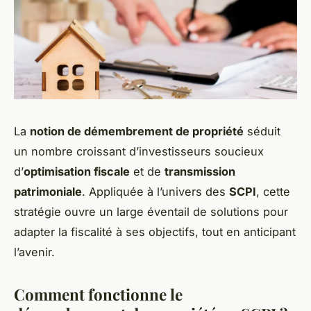
La
notion de démembrement de propriété
séduit
un nombre croissant d’investisseurs soucieux
d’
optimisation fiscale
et de
transmission
patrimoniale
. Appliquée à l’univers des
SCPI
, cette
stratégie ouvre un large éventail de solutions pour
adapter la fiscalité à ses objectifs, tout en anticipant
l’avenir.
Comment fonctionne le